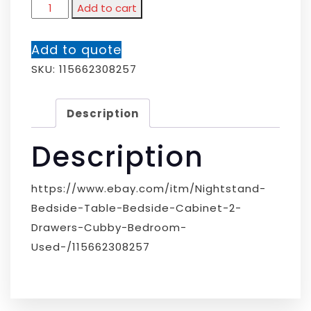
Add to cart
Add to quote
SKU:
115662308257
Description
Description
https://www.ebay.com/itm/Nightstand-
Bedside-Table-Bedside-Cabinet-2-
Drawers-Cubby-Bedroom-
Used-/115662308257