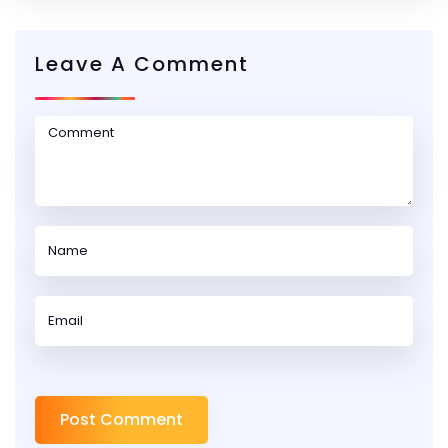
Leave A Comment