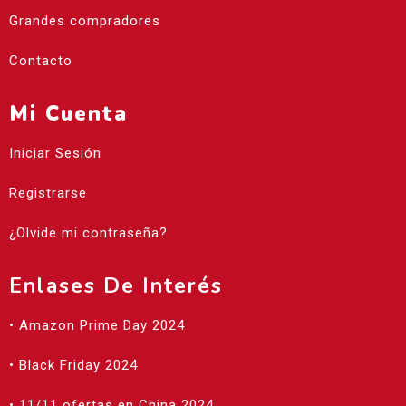
Grandes compradores
Contacto
Mi Cuenta
Iniciar Sesión
Registrarse
¿Olvide mi contraseña?
Enlases De Interés
• Amazon Prime Day 2024
• Black Friday 2024
• 11/11 ofertas en China 2024