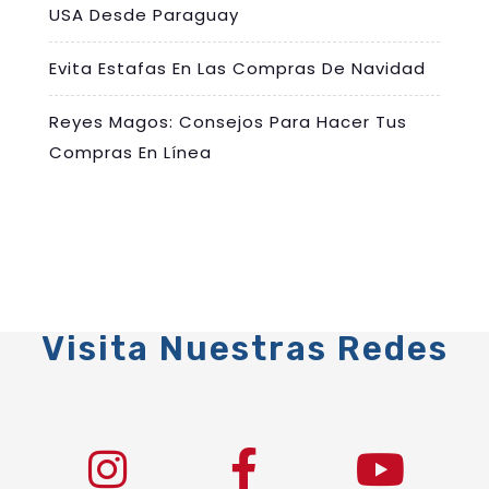
USA Desde Paraguay
Evita Estafas En Las Compras De Navidad
Reyes Magos: Consejos Para Hacer Tus
Compras En Línea
Visita Nuestras Redes