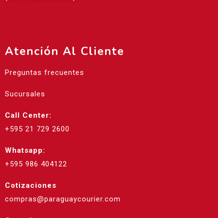
Atención Al Cliente
Preguntas frecuentes
Sucursales
Call Center:
+595 21 729 2600
Whatsapp:
+595 986 404122
Cotizaciones
compras@paraguaycourier.com