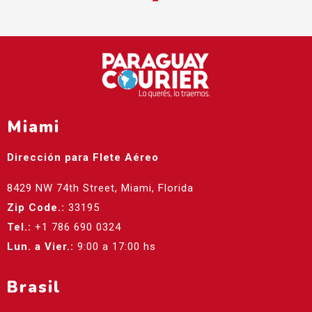
Miami
Dirección para Flete Aéreo
8429 NW 74th Street, Miami, Florida
Zip Code.:
33195
Tel.:
+1 786 690 0324
Lun. a Vier.:
9:00 a 17:00 hs
Brasil