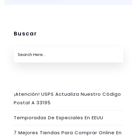
Buscar
¡Atención! USPS Actualiza Nuestro Código
Postal A 33195
Temporadas De Especiales En EEUU
7 Mejores Tiendas Para Comprar Online En