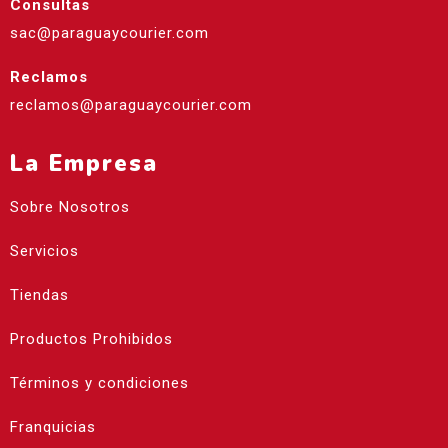
Consultas
sac@paraguaycourier.com
Reclamos
reclamos@paraguaycourier.com
La Empresa
Sobre Nosotros
Servicios
Tiendas
Productos Prohibidos
Términos y condiciones
Franquicias