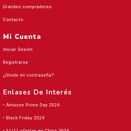
Grandes compradores
Contacto
Mi Cuenta
Iniciar Sesión
Registrarse
¿Olvide mi contraseña?
Enlases De Interés
• Amazon Prime Day 2024
• Black Friday 2024
• 11/11 ofertas en China 2024