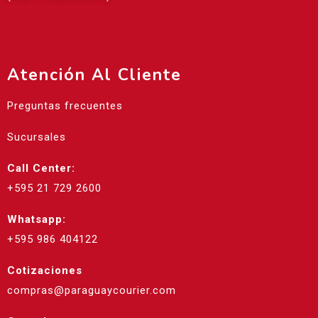
Atención Al Cliente
Preguntas frecuentes
Sucursales
Call Center:
+595 21 729 2600
Whatsapp:
+595 986 404122
Cotizaciones
compras@paraguaycourier.com