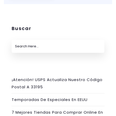
Buscar
¡Atención! USPS Actualiza Nuestro Código
Postal A 33195
Temporadas De Especiales En EEUU
7 Mejores Tiendas Para Comprar Online En