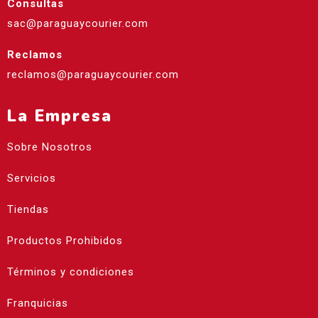
Consultas
sac@paraguaycourier.com
Reclamos
reclamos@paraguaycourier.com
La Empresa
Sobre Nosotros
Servicios
Tiendas
Productos Prohibidos
Términos y condiciones
Franquicias