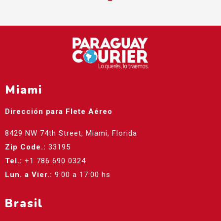
Miami
Dirección para Flete Aéreo
8429 NW 74th Street, Miami, Florida
Zip Code.:
33195
Tel.:
+1 786 690 0324
Lun. a Vier.:
9:00 a 17:00 hs
Brasil