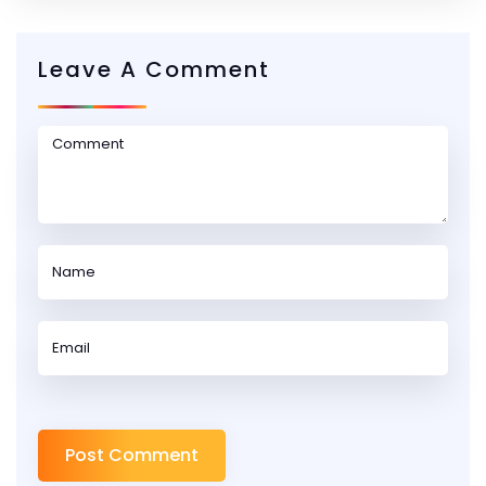
Leave A Comment