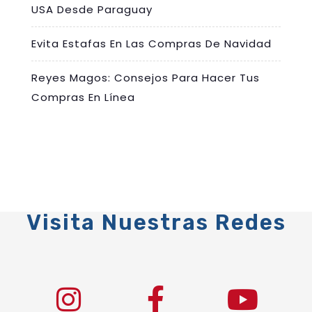
USA Desde Paraguay
Evita Estafas En Las Compras De Navidad
Reyes Magos: Consejos Para Hacer Tus
Compras En Línea
Visita Nuestras Redes