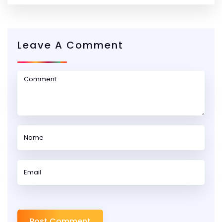
Leave A Comment