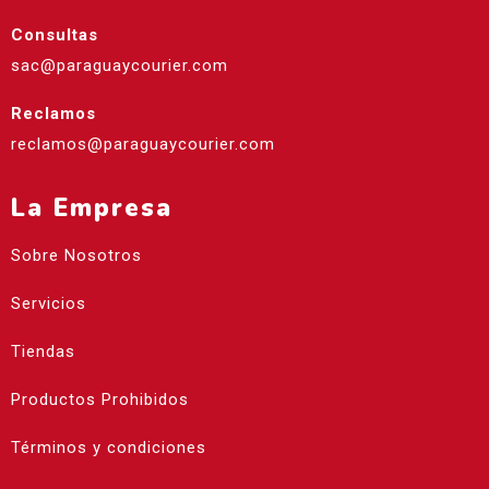
Consultas
sac@paraguaycourier.com
Reclamos
reclamos@paraguaycourier.com
La Empresa
Sobre Nosotros
Servicios
Tiendas
Productos Prohibidos
Términos y condiciones