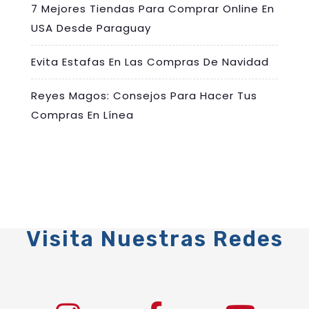
7 Mejores Tiendas Para Comprar Online En
USA Desde Paraguay
Evita Estafas En Las Compras De Navidad
Reyes Magos: Consejos Para Hacer Tus
Compras En Línea
Visita Nuestras Redes