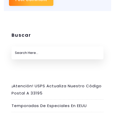
Buscar
¡Atención! USPS Actualiza Nuestro Código
Postal A 33195
Temporadas De Especiales En EEUU