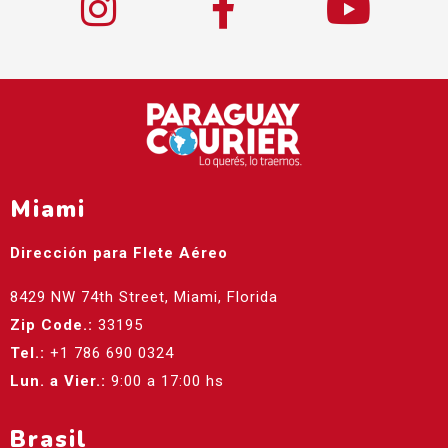
Miami
Dirección para Flete Aéreo
8429 NW 74th Street, Miami, Florida
Zip Code.:
33195
Tel.:
+1 786 690 0324
Lun. a Vier.:
9:00 a 17:00 hs
Brasil