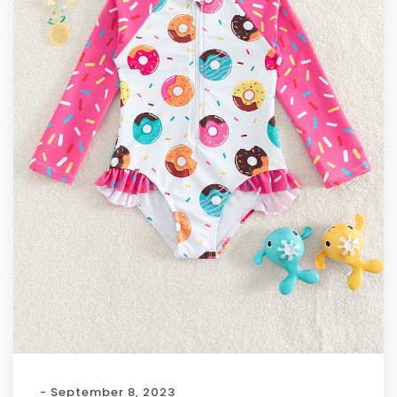
- September 8, 2023