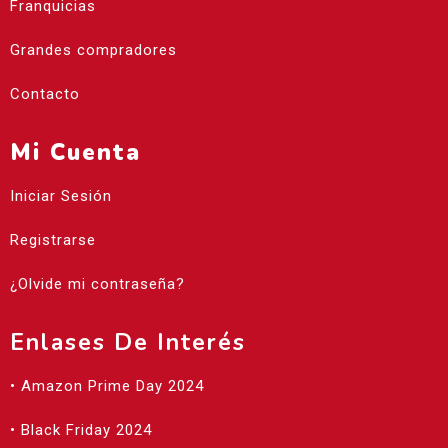
Franquicias
Grandes compradores
Contacto
Mi Cuenta
Iniciar Sesión
Registrarse
¿Olvide mi contraseña?
Enlases De Interés
• Amazon Prime Day 2024
• Black Friday 2024