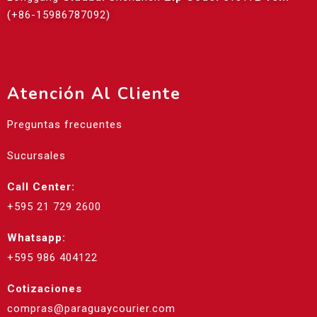
(+86-15986787092)
Atención Al Cliente
Preguntas frecuentes
Sucursales
Call Center:
+595 21 729 2600
Whatsapp:
+595 986 404122
Cotizaciones
compras@paraguaycourier.com