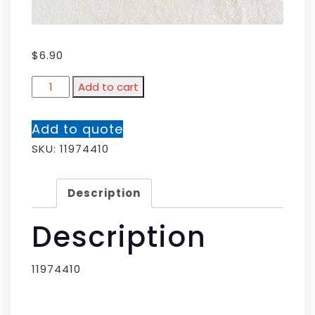
$
6.90
Add to cart
Add to quote
SKU:
11974410
Description
Description
11974410