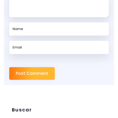
Buscar