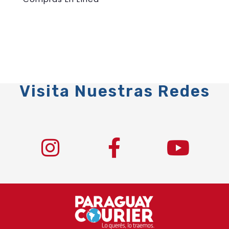
Visita Nuestras Redes