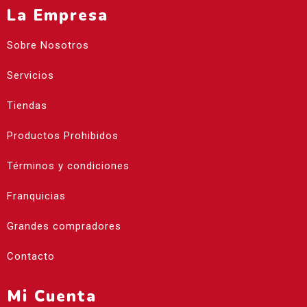
La Empresa
Sobre Nosotros
Servicios
Tiendas
Productos Prohibidos
Términos y condiciones
Franquicias
Grandes compradores
Contacto
Mi Cuenta