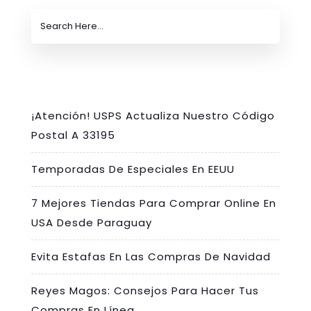
¡Atención! USPS Actualiza Nuestro Código
Postal A 33195
Temporadas De Especiales En EEUU
7 Mejores Tiendas Para Comprar Online En
USA Desde Paraguay
Evita Estafas En Las Compras De Navidad
Reyes Magos: Consejos Para Hacer Tus
Compras En Línea