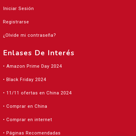
Iniciar Sesión
Registrarse
¿Olvide mi contraseña?
Enlases De Interés
• Amazon Prime Day 2024
• Black Friday 2024
• 11/11 ofertas en China 2024
• Comprar en China
• Comprar en internet
• Páginas Recomendadas