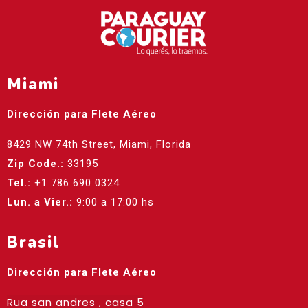
Miami
Dirección para Flete Aéreo
8429 NW 74th Street, Miami, Florida
Zip Code.:
33195
Tel.:
+1 786 690 0324
Lun. a Vier.:
9:00 a 17:00 hs
Brasil
Dirección para Flete Aéreo
Rua san andres , casa 5