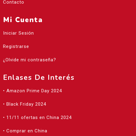
Contacto
Mi Cuenta
Iniciar Sesión
Registrarse
¿Olvide mi contraseña?
Enlases De Interés
• Amazon Prime Day 2024
• Black Friday 2024
• 11/11 ofertas en China 2024
• Comprar en China