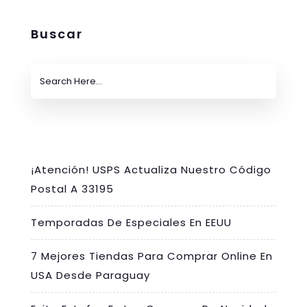
Buscar
¡Atención! USPS Actualiza Nuestro Código
Postal A 33195
Temporadas De Especiales En EEUU
7 Mejores Tiendas Para Comprar Online En
USA Desde Paraguay