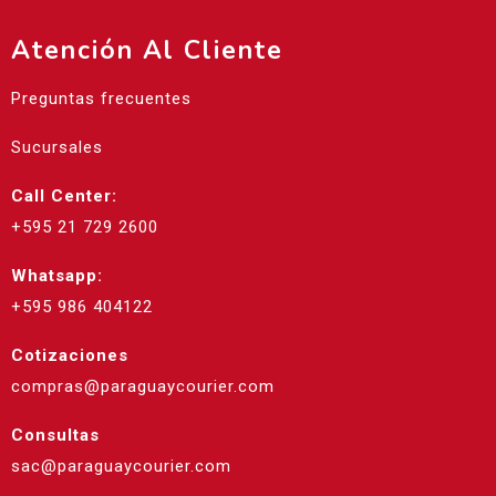
Atención Al Cliente
Preguntas frecuentes
Sucursales
Call Center:
+595 21 729 2600
Whatsapp:
+595 986 404122
Cotizaciones
compras@paraguaycourier.com
Consultas
sac@paraguaycourier.com