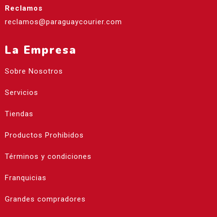
Reclamos
reclamos@paraguaycourier.com
La Empresa
Sobre Nosotros
Servicios
Tiendas
Productos Prohibidos
Términos y condiciones
Franquicias
Grandes compradores