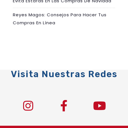
Evita Estafas En Las Compras De Navidad
Reyes Magos: Consejos Para Hacer Tus
Compras En Línea
Visita Nuestras Redes