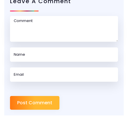
Leave A Comment