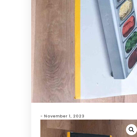
- November 1, 2023