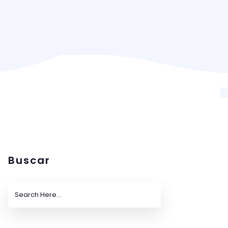
Buscar