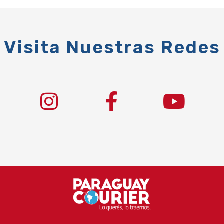
Visita Nuestras Redes