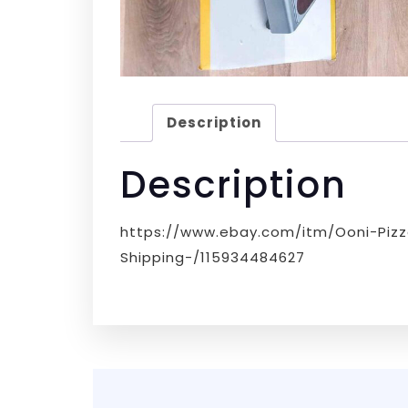
Description
Description
https://www.ebay.com/itm/Ooni-Pizz
Shipping-/115934484627