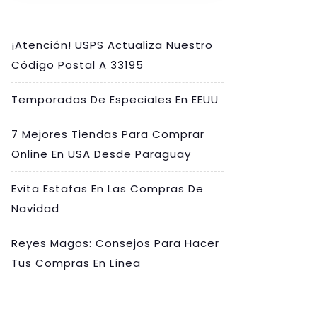
¡Atención! USPS Actualiza Nuestro
Código Postal A 33195
Temporadas De Especiales En EEUU
7 Mejores Tiendas Para Comprar
Online En USA Desde Paraguay
Evita Estafas En Las Compras De
Navidad
Reyes Magos: Consejos Para Hacer
Tus Compras En Línea