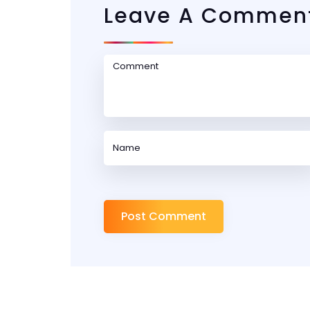
Leave A Commen