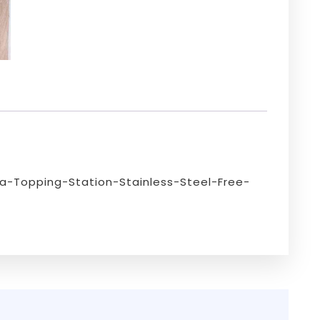
a-Topping-Station-Stainless-Steel-Free-