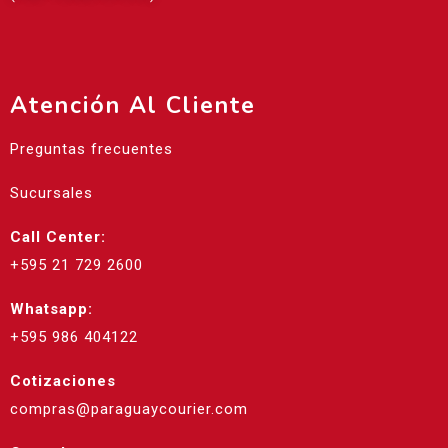
Atención Al Cliente
Preguntas frecuentes
Sucursales
Call Center:
+595 21 729 2600
Whatsapp:
+595 986 404122
Cotizaciones
compras@paraguaycourier.com