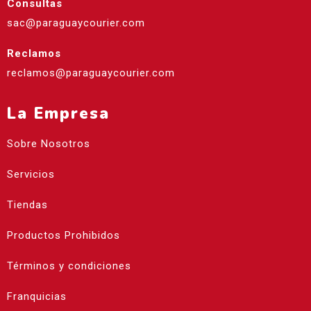
Consultas
sac@paraguaycourier.com
Reclamos
reclamos@paraguaycourier.com
La Empresa
Sobre Nosotros
Servicios
Tiendas
Productos Prohibidos
Términos y condiciones
Franquicias