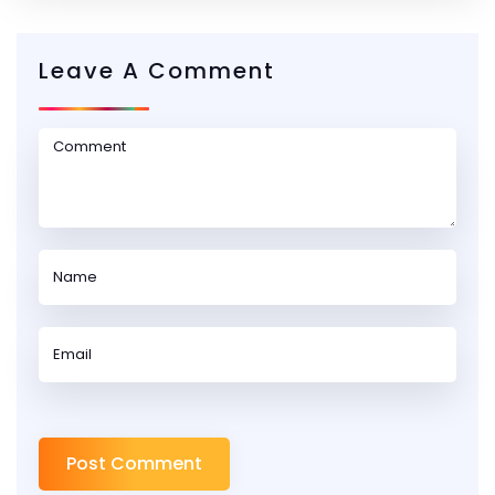
Leave A Comment