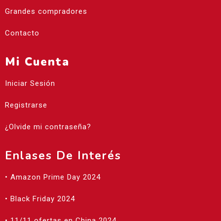
Grandes compradores
Contacto
Mi Cuenta
Iniciar Sesión
Registrarse
¿Olvide mi contraseña?
Enlases De Interés
• Amazon Prime Day 2024
• Black Friday 2024
• 11/11 ofertas en China 2024