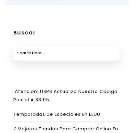
Buscar
¡Atención! USPS Actualiza Nuestro Código
Postal A 33195
Temporadas De Especiales En EEUU
7 Mejores Tiendas Para Comprar Online En