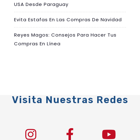
USA Desde Paraguay
Evita Estafas En Las Compras De Navidad
Reyes Magos: Consejos Para Hacer Tus
Compras En Línea
Visita Nuestras Redes