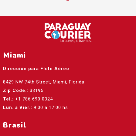
Miami
Dirección para Flete Aéreo
8429 NW 74th Street, Miami, Florida
Zip Code.:
33195
Tel.:
+1 786 690 0324
Lun. a Vier.:
9:00 a 17:00 hs
Brasil