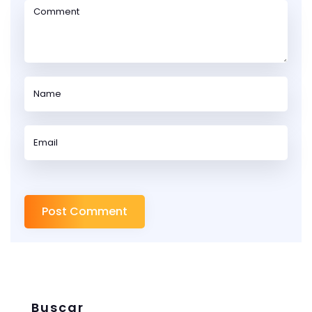
Buscar