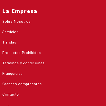
La Empresa
Sobre Nosotros
Servicios
Tiendas
Productos Prohibidos
Términos y condiciones
Franquicias
Grandes compradores
Contacto