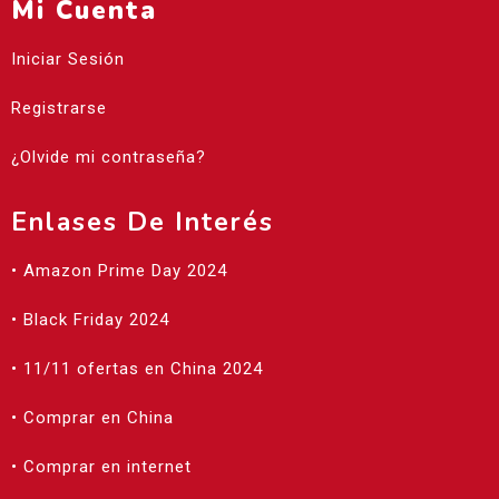
Mi Cuenta
Iniciar Sesión
Registrarse
¿Olvide mi contraseña?
Enlases De Interés
• Amazon Prime Day 2024
• Black Friday 2024
• 11/11 ofertas en China 2024
• Comprar en China
• Comprar en internet