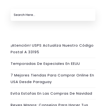
¡Atención! USPS Actualiza Nuestro Código
Postal A 33195
Temporadas De Especiales En EEUU
7 Mejores Tiendas Para Comprar Online En
USA Desde Paraguay
Evita Estafas En Las Compras De Navidad
Reyes Magos: Consejos Para Hacer Tus