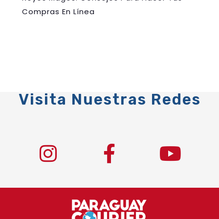
Compras En Línea
Visita Nuestras Redes