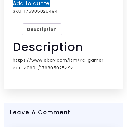
Add to quote
SKU:
176805025494
Description
Description
https://www.ebay.com/itm/Pc-gamer-
RTX-4060-/176805025494
Leave A Comment