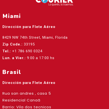
Miami
Dirección para Flete Aéreo
8429 NW 74th Street, Miami, Florida
Zip Code.:
33195
Tel.:
+1 786 690 0324
Lun. a Vier.:
9:00 a 17:00 hs
Brasil
Dirección para Flete Aéreo
Rua san andres , casa 5
Residencial Canaã
Barrio: Vila dos tecnicos