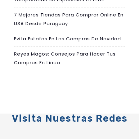
7 Mejores Tiendas Para Comprar Online En
USA Desde Paraguay
Evita Estafas En Las Compras De Navidad
Reyes Magos: Consejos Para Hacer Tus
Compras En Línea
Visita Nuestras Redes