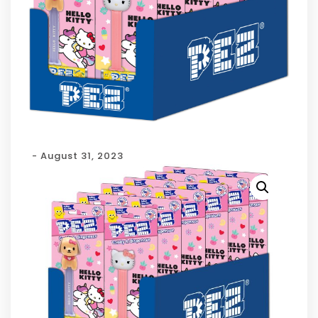
- August 31, 2023