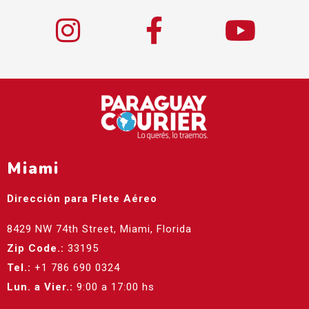
Miami
Dirección para Flete Aéreo
8429 NW 74th Street, Miami, Florida
Zip Code.:
33195
Tel.:
+1 786 690 0324
Lun. a Vier.:
9:00 a 17:00 hs