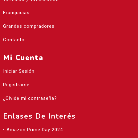
Franquicias
Grandes compradores
Contacto
Mi Cuenta
Iniciar Sesión
Registrarse
¿Olvide mi contraseña?
Enlases De Interés
• Amazon Prime Day 2024