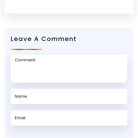
Leave A Comment