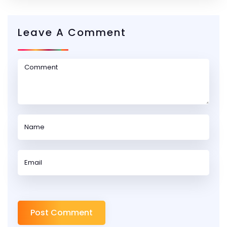
Leave A Comment