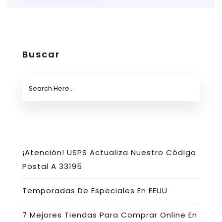
Buscar
¡Atención! USPS Actualiza Nuestro Código
Postal A 33195
Temporadas De Especiales En EEUU
7 Mejores Tiendas Para Comprar Online En