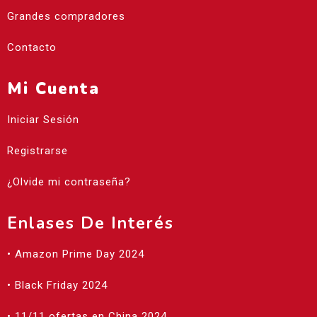
Grandes compradores
Contacto
Mi Cuenta
Iniciar Sesión
Registrarse
¿Olvide mi contraseña?
Enlases De Interés
• Amazon Prime Day 2024
• Black Friday 2024
• 11/11 ofertas en China 2024