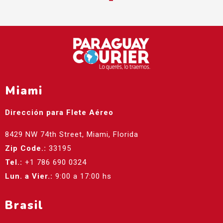
Miami
Dirección para Flete Aéreo
8429 NW 74th Street, Miami, Florida
Zip Code.:
33195
Tel.:
+1 786 690 0324
Lun. a Vier.:
9:00 a 17:00 hs
Brasil