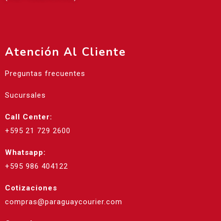
Atención Al Cliente
Preguntas frecuentes
Sucursales
Call Center:
+595 21 729 2600
Whatsapp:
+595 986 404122
Cotizaciones
compras@paraguaycourier.com