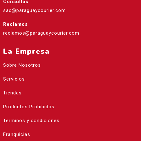
Consultas
sac@paraguaycourier.com
Reclamos
reclamos@paraguaycourier.com
La Empresa
Sobre Nosotros
Servicios
Tiendas
Productos Prohibidos
Términos y condiciones
Franquicias