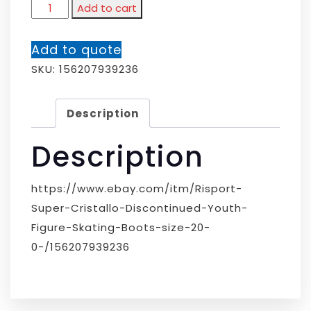
Add to cart
Add to quote
SKU:
156207939236
Description
Description
https://www.ebay.com/itm/Risport-
Super-Cristallo-Discontinued-Youth-
Figure-Skating-Boots-size-20-
0-/156207939236