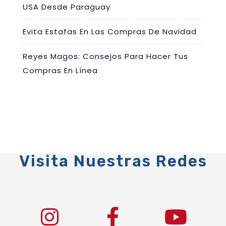
USA Desde Paraguay
Evita Estafas En Las Compras De Navidad
Reyes Magos: Consejos Para Hacer Tus
Compras En Línea
Visita Nuestras Redes