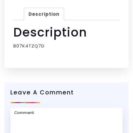
Description
Description
B07K4TZQ7D
Leave A Comment