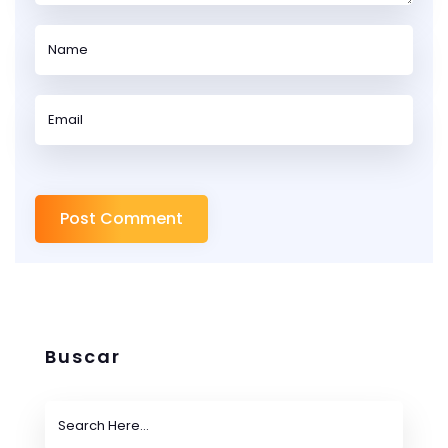
Buscar