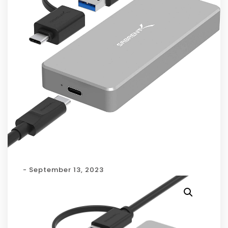
- September 13, 2023