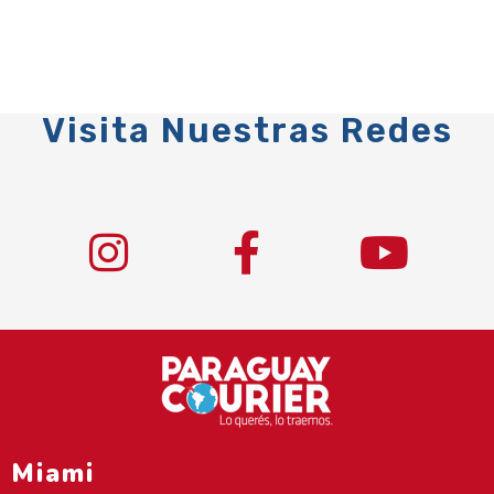
Visita Nuestras Redes
Miami