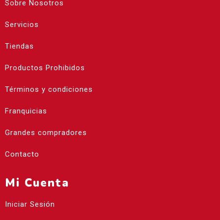
Sobre Nosotros
Servicios
Tiendas
Productos Prohibidos
Términos y condiciones
Franquicias
Grandes compradores
Contacto
Mi Cuenta
Iniciar Sesión