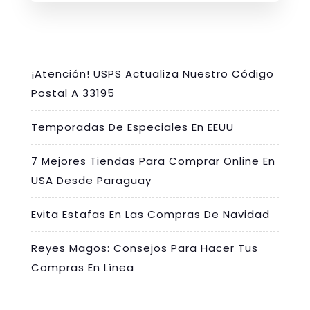
¡Atención! USPS Actualiza Nuestro Código
Postal A 33195
Temporadas De Especiales En EEUU
7 Mejores Tiendas Para Comprar Online En
USA Desde Paraguay
Evita Estafas En Las Compras De Navidad
Reyes Magos: Consejos Para Hacer Tus
Compras En Línea