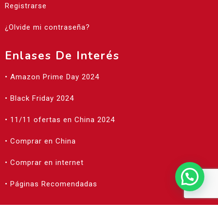
Registrarse
¿Olvide mi contraseña?
Enlases De Interés
• Amazon Prime Day 2024
• Black Friday 2024
• 11/11 ofertas en China 2024
• Comprar en China
• Comprar en internet
• Páginas Recomendadas
©2023 Todos Los Derechos Reservados |