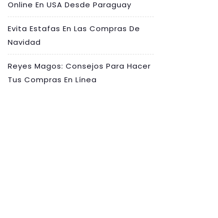
Online En USA Desde Paraguay
Evita Estafas En Las Compras De
Navidad
Reyes Magos: Consejos Para Hacer
Tus Compras En Línea