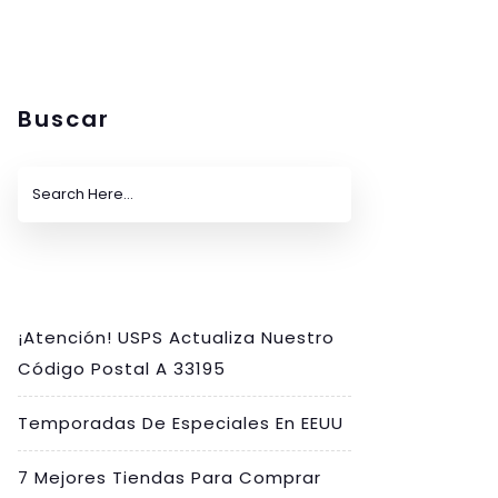
Buscar
¡Atención! USPS Actualiza Nuestro
Código Postal A 33195
Temporadas De Especiales En EEUU
7 Mejores Tiendas Para Comprar