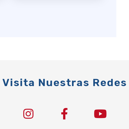
Visita Nuestras Redes