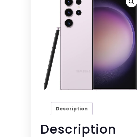
Description
Description