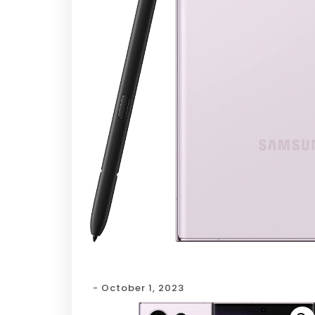
- October 1, 2023