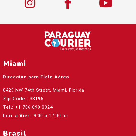
Miami
Dirección para Flete Aéreo
8429 NW 74th Street, Miami, Florida
Zip Code.:
33195
Tel.:
+1 786 690 0324
Lun. a Vier.:
9:00 a 17:00 hs
Brasil