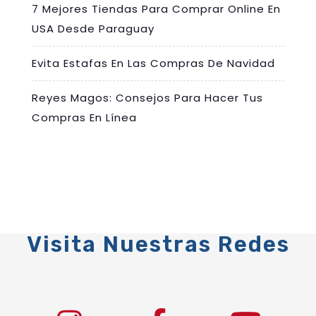
7 Mejores Tiendas Para Comprar Online En
USA Desde Paraguay
Evita Estafas En Las Compras De Navidad
Reyes Magos: Consejos Para Hacer Tus
Compras En Línea
Visita Nuestras Redes