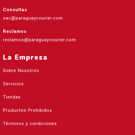
Consultas
sac@paraguaycourier.com
Reclamos
reclamos@paraguaycourier.com
La Empresa
Sobre Nosotros
Servicios
Tiendas
Productos Prohibidos
Términos y condiciones