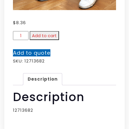
$
8.36
Add to cart
Add to quote
SKU:
12713682
Description
Description
12713682