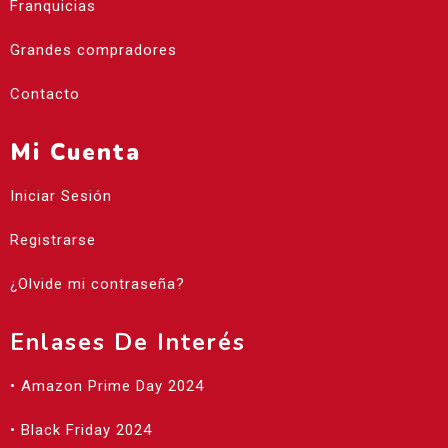
Franquicias
Grandes compradores
Contacto
Mi Cuenta
Iniciar Sesión
Registrarse
¿Olvide mi contraseña?
Enlases De Interés
• Amazon Prime Day 2024
• Black Friday 2024