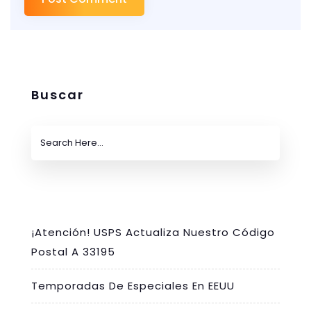
Buscar
¡Atención! USPS Actualiza Nuestro Código
Postal A 33195
Temporadas De Especiales En EEUU