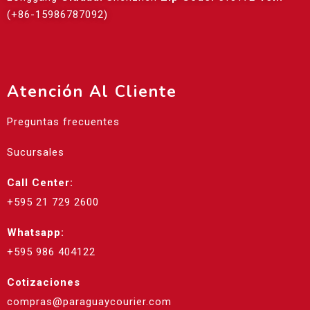
(+86-15986787092)
Atención Al Cliente
Preguntas frecuentes
Sucursales
Call Center:
+595 21 729 2600
Whatsapp:
+595 986 404122
Cotizaciones
compras@paraguaycourier.com