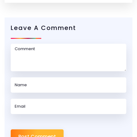
Leave A Comment