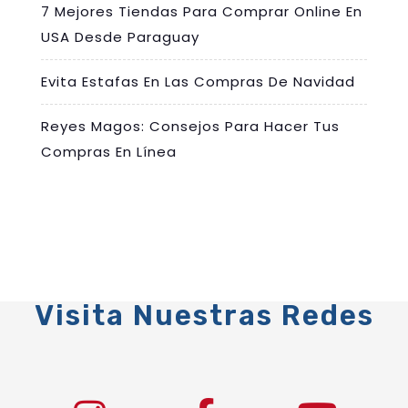
7 Mejores Tiendas Para Comprar Online En
USA Desde Paraguay
Evita Estafas En Las Compras De Navidad
Reyes Magos: Consejos Para Hacer Tus
Compras En Línea
Visita Nuestras Redes