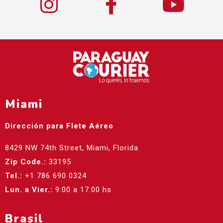
Miami
Dirección para Flete Aéreo
8429 NW 74th Street, Miami, Florida
Zip Code.:
33195
Tel.:
+1 786 690 0324
Lun. a Vier.:
9:00 a 17:00 hs
Brasil