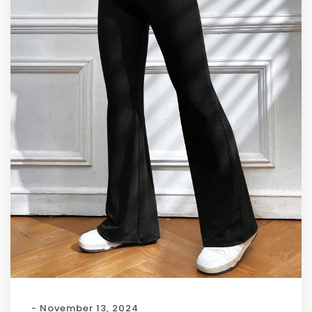
- November 13, 2024