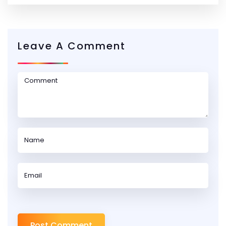
Leave A Comment