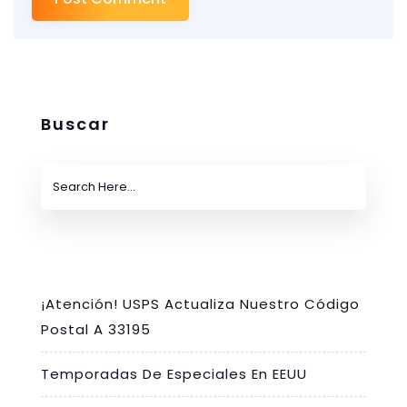
Buscar
¡Atención! USPS Actualiza Nuestro Código
Postal A 33195
Temporadas De Especiales En EEUU