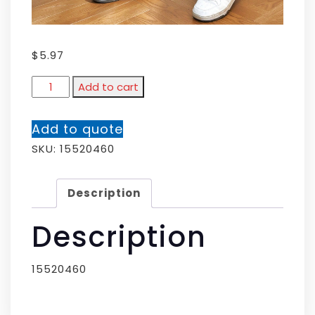
$
5.97
Add to cart
Add to quote
SKU:
15520460
Description
Description
15520460