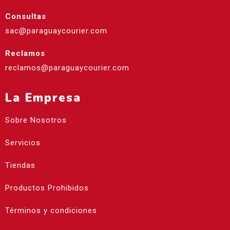
Consultas
sac@paraguaycourier.com
Reclamos
reclamos@paraguaycourier.com
La Empresa
Sobre Nosotros
Servicios
Tiendas
Productos Prohibidos
Términos y condiciones