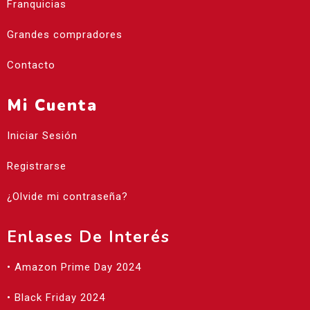
Franquicias
Grandes compradores
Contacto
Mi Cuenta
Iniciar Sesión
Registrarse
¿Olvide mi contraseña?
Enlases De Interés
• Amazon Prime Day 2024
• Black Friday 2024