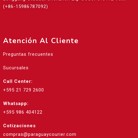
(+86-15986787092)
Atención Al Cliente
Preguntas frecuentes
Sucursales
Call Center:
+595 21 729 2600
Whatsapp:
+595 986 404122
Cotizaciones
compras@paraguaycourier.com