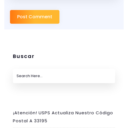
Buscar
¡Atención! USPS Actualiza Nuestro Código
Postal A 33195