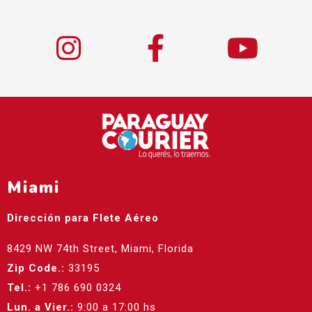
Miami
Dirección para Flete Aéreo
8429 NW 74th Street, Miami, Florida
Zip Code.:
33195
Tel.:
+1 786 690 0324
Lun. a Vier.:
9:00 a 17:00 hs