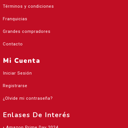
Términos y condiciones
Franquicias
Grandes compradores
Contacto
Mi Cuenta
Iniciar Sesión
Registrarse
¿Olvide mi contraseña?
Enlases De Interés
• Amazon Prime Day 2024