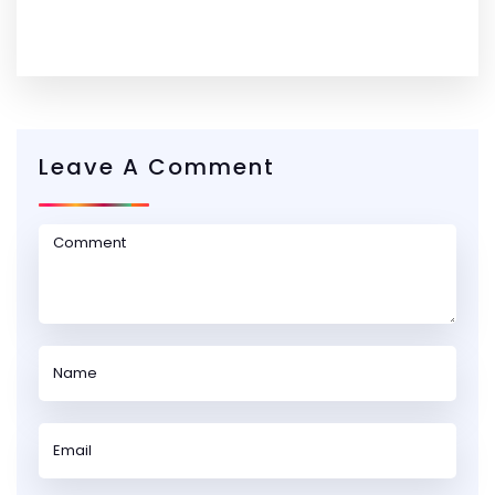
Leave A Comment