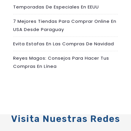
Temporadas De Especiales En EEUU
7 Mejores Tiendas Para Comprar Online En
USA Desde Paraguay
Evita Estafas En Las Compras De Navidad
Reyes Magos: Consejos Para Hacer Tus
Compras En Línea
Visita Nuestras Redes