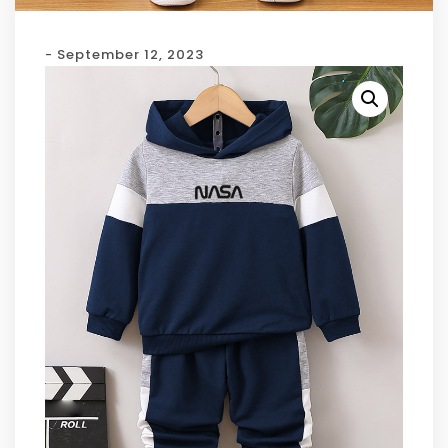
- September 12, 2023