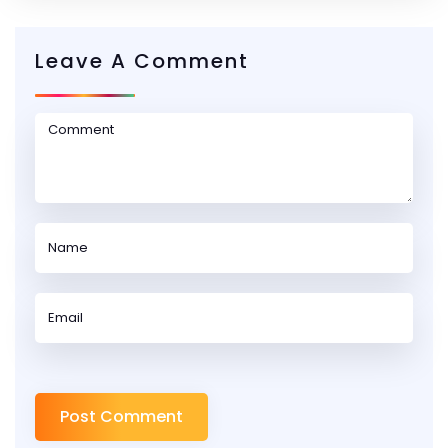
Leave A Comment