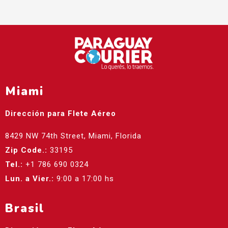
Miami
Dirección para Flete Aéreo
8429 NW 74th Street, Miami, Florida
Zip Code.:
33195
Tel.:
+1 786 690 0324
Lun. a Vier.:
9:00 a 17:00 hs
Brasil