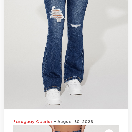
Paraguay Courier
- August 30, 2023