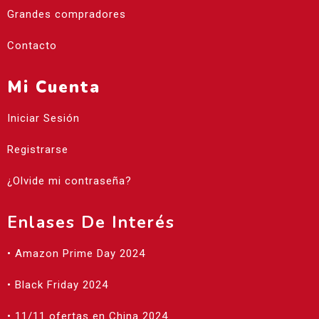
Grandes compradores
Contacto
Mi Cuenta
Iniciar Sesión
Registrarse
¿Olvide mi contraseña?
Enlases De Interés
• Amazon Prime Day 2024
• Black Friday 2024
• 11/11 ofertas en China 2024