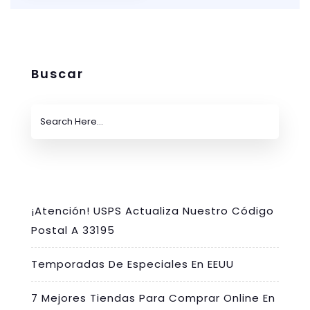
Buscar
¡Atención! USPS Actualiza Nuestro Código
Postal A 33195
Temporadas De Especiales En EEUU
7 Mejores Tiendas Para Comprar Online En