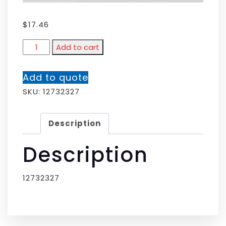
$
17.46
Add to cart
Add to quote
SKU:
12732327
Description
Description
12732327