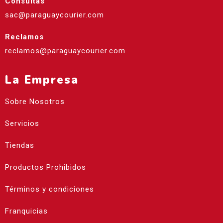
Consultas
sac@paraguaycourier.com
Reclamos
reclamos@paraguaycourier.com
La Empresa
Sobre Nosotros
Servicios
Tiendas
Productos Prohibidos
Términos y condiciones
Franquicias