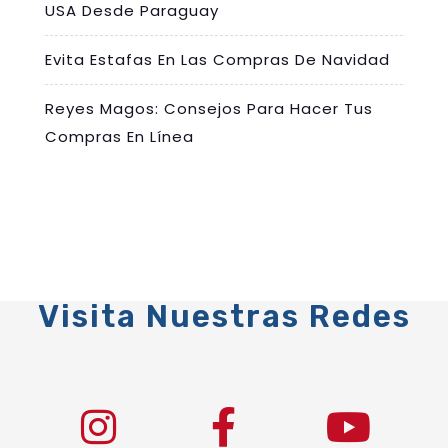
USA Desde Paraguay
Evita Estafas En Las Compras De Navidad
Reyes Magos: Consejos Para Hacer Tus
Compras En Línea
Visita Nuestras Redes