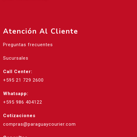
Atención Al Cliente
Preguntas frecuentes
Sucursales
Call Center:
+595 21 729 2600
Whatsapp:
+595 986 404122
Cotizaciones
compras@paraguaycourier.com