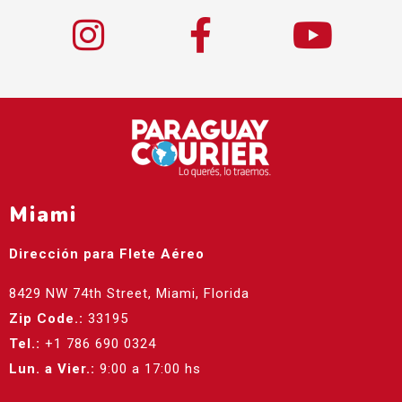
Miami
Dirección para Flete Aéreo
8429 NW 74th Street, Miami, Florida
Zip Code.:
33195
Tel.:
+1 786 690 0324
Lun. a Vier.:
9:00 a 17:00 hs