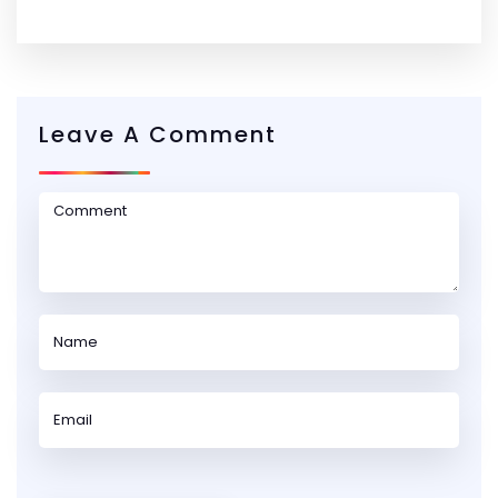
Leave A Comment