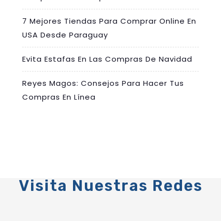
7 Mejores Tiendas Para Comprar Online En
USA Desde Paraguay
Evita Estafas En Las Compras De Navidad
Reyes Magos: Consejos Para Hacer Tus
Compras En Línea
Visita Nuestras Redes