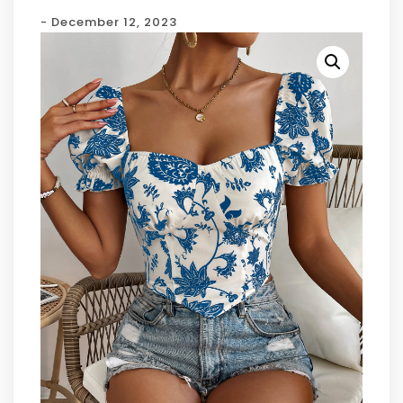
- December 12, 2023