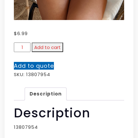
$
6.99
Add to cart
Add to quote
SKU:
13807954
Description
Description
13807954