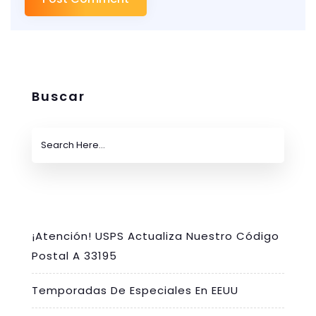
Buscar
¡Atención! USPS Actualiza Nuestro Código
Postal A 33195
Temporadas De Especiales En EEUU