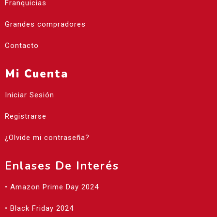
Franquicias
Grandes compradores
Contacto
Mi Cuenta
Iniciar Sesión
Registrarse
¿Olvide mi contraseña?
Enlases De Interés
• Amazon Prime Day 2024
• Black Friday 2024