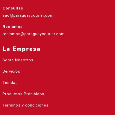
Consultas
sac@paraguaycourier.com
Reclamos
reclamos@paraguaycourier.com
La Empresa
Sobre Nosotros
Servicios
Tiendas
Productos Prohibidos
Términos y condiciones