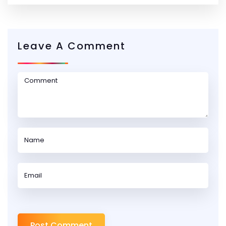
Leave A Comment