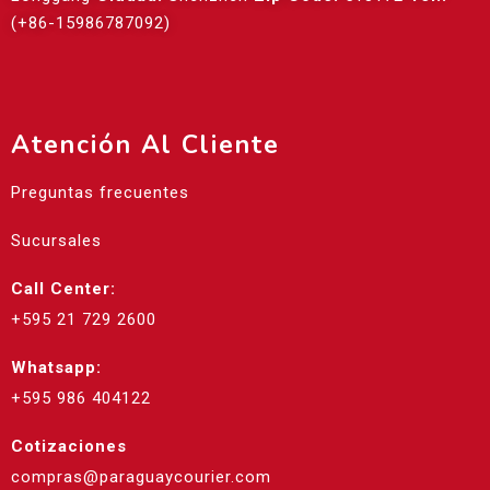
(+86-15986787092)
Atención Al Cliente
Preguntas frecuentes
Sucursales
Call Center:
+595 21 729 2600
Whatsapp:
+595 986 404122
Cotizaciones
compras@paraguaycourier.com