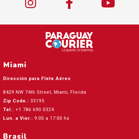
Miami
Dirección para Flete Aéreo
8429 NW 74th Street, Miami, Florida
Zip Code.:
33195
Tel.:
+1 786 690 0324
Lun. a Vier.:
9:00 a 17:00 hs
Brasil