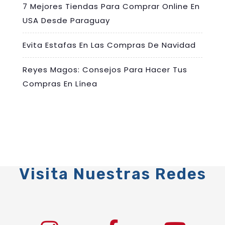
7 Mejores Tiendas Para Comprar Online En
USA Desde Paraguay
Evita Estafas En Las Compras De Navidad
Reyes Magos: Consejos Para Hacer Tus
Compras En Línea
Visita Nuestras Redes