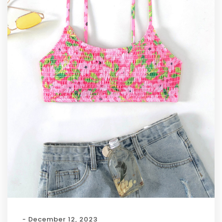
- December 12, 2023