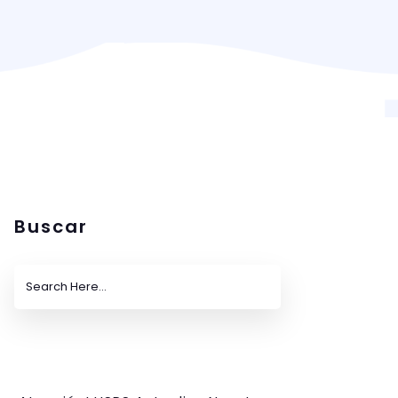
Buscar