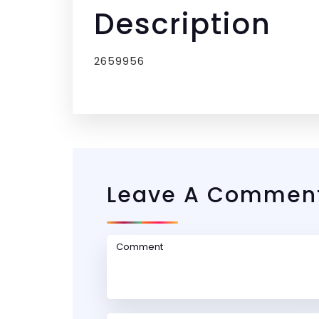
Description
2659956
Leave A Commen