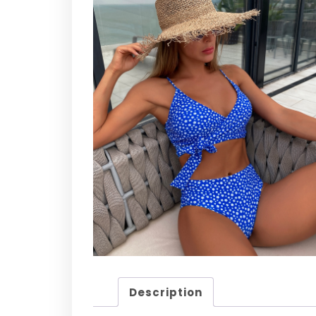
Description