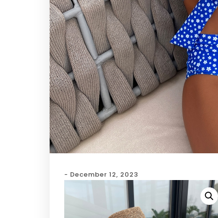
- December 12, 2023