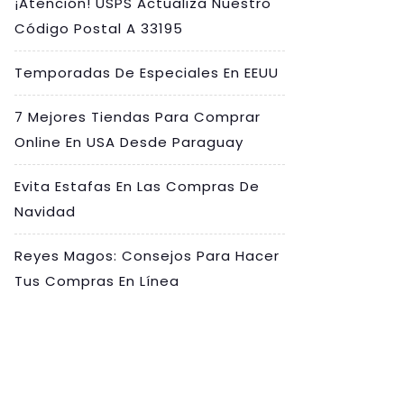
¡Atención! USPS Actualiza Nuestro
Código Postal A 33195
Temporadas De Especiales En EEUU
7 Mejores Tiendas Para Comprar
Online En USA Desde Paraguay
Evita Estafas En Las Compras De
Navidad
Reyes Magos: Consejos Para Hacer
Tus Compras En Línea