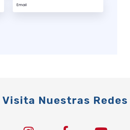
Visita Nuestras Redes