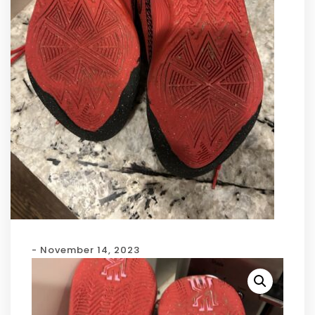
- November 14, 2023