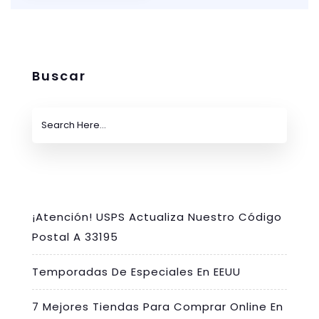
Buscar
¡Atención! USPS Actualiza Nuestro Código
Postal A 33195
Temporadas De Especiales En EEUU
7 Mejores Tiendas Para Comprar Online En