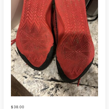
$
38.00