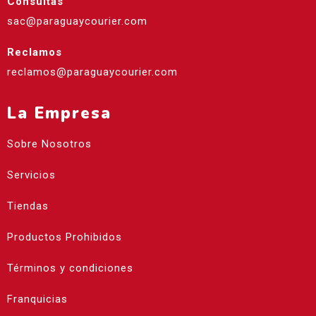
Consultas
sac@paraguaycourier.com
Reclamos
reclamos@paraguaycourier.com
La Empresa
Sobre Nosotros
Servicios
Tiendas
Productos Prohibidos
Términos y condiciones
Franquicias