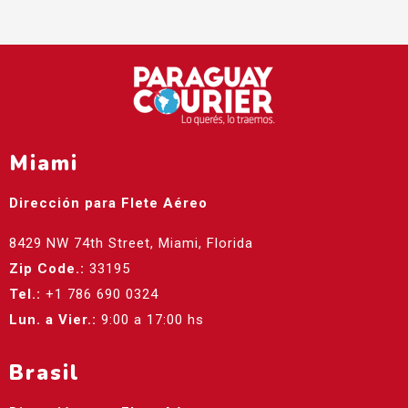
Miami
Dirección para Flete Aéreo
8429 NW 74th Street, Miami, Florida
Zip Code.:
33195
Tel.:
+1 786 690 0324
Lun. a Vier.:
9:00 a 17:00 hs
Brasil