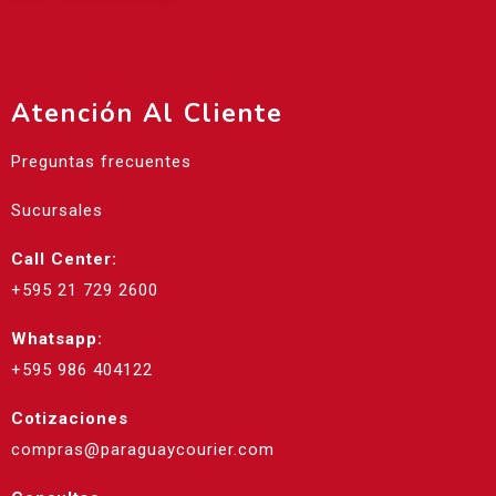
Atención Al Cliente
Preguntas frecuentes
Sucursales
Call Center:
+595 21 729 2600
Whatsapp:
+595 986 404122
Cotizaciones
compras@paraguaycourier.com