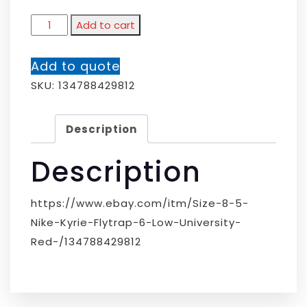
Add to cart
Add to quote
SKU:
134788429812
Description
Description
https://www.ebay.com/itm/Size-8-5-
Nike-Kyrie-Flytrap-6-Low-University-
Red-/134788429812