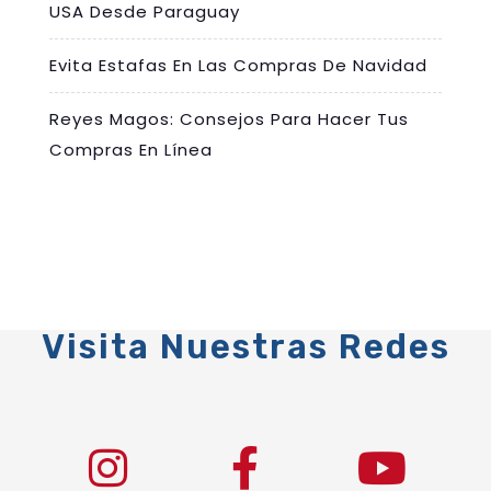
USA Desde Paraguay
Evita Estafas En Las Compras De Navidad
Reyes Magos: Consejos Para Hacer Tus
Compras En Línea
Visita Nuestras Redes