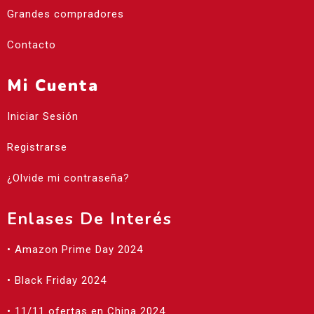
Grandes compradores
Contacto
Mi Cuenta
Iniciar Sesión
Registrarse
¿Olvide mi contraseña?
Enlases De Interés
• Amazon Prime Day 2024
• Black Friday 2024
• 11/11 ofertas en China 2024