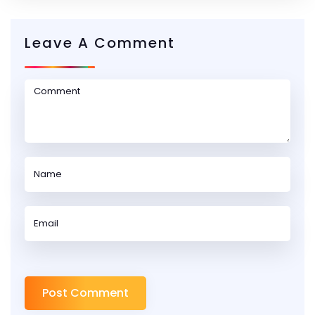
Leave A Comment