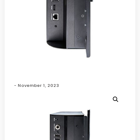
- November 1, 2023