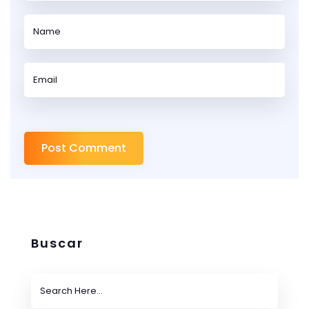
Buscar