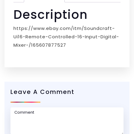
Description
https://www.ebay.com/itm/Soundcraft-
Ui16-Remote-Controlled-16-Input-Digital-
Mixer-/165607877527
Leave A Comment