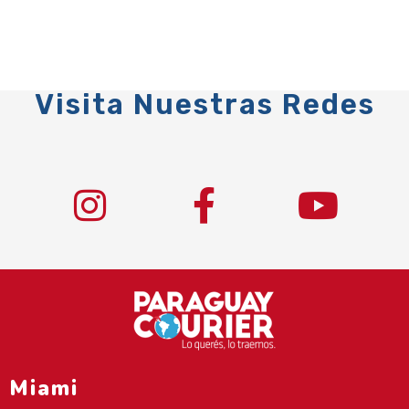
Visita Nuestras Redes
Miami