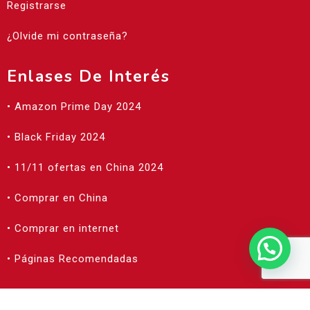
Registrarse
¿Olvide mi contraseña?
Enlases De Interés
• Amazon Prime Day 2024
• Black Friday 2024
• 11/11 ofertas en China 2024
• Comprar en China
• Comprar en internet
• Páginas Recomendadas
©2023 Todos Los Derechos Reservados |