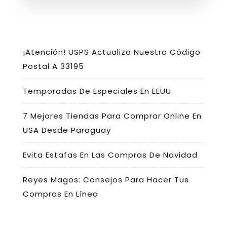
¡Atención! USPS Actualiza Nuestro Código
Postal A 33195
Temporadas De Especiales En EEUU
7 Mejores Tiendas Para Comprar Online En
USA Desde Paraguay
Evita Estafas En Las Compras De Navidad
Reyes Magos: Consejos Para Hacer Tus
Compras En Línea