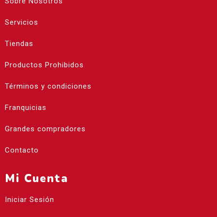
Sobre Nosotros
Servicios
Tiendas
Productos Prohibidos
Términos y condiciones
Franquicias
Grandes compradores
Contacto
Mi Cuenta
Iniciar Sesión