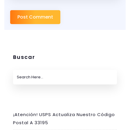
Buscar
¡Atención! USPS Actualiza Nuestro Código
Postal A 33195