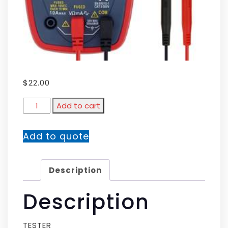
$
22.00
Add to cart
Add to quote
Description
Description
TESTER