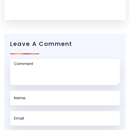
Leave A Comment