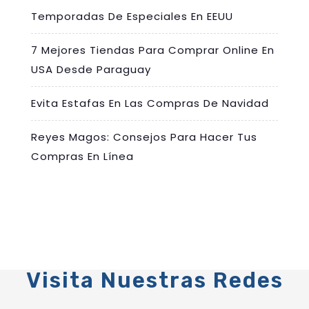
Temporadas De Especiales En EEUU
7 Mejores Tiendas Para Comprar Online En
USA Desde Paraguay
Evita Estafas En Las Compras De Navidad
Reyes Magos: Consejos Para Hacer Tus
Compras En Línea
Visita Nuestras Redes