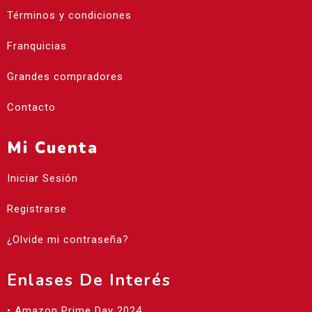
Términos y condiciones
Franquicias
Grandes compradores
Contacto
Mi Cuenta
Iniciar Sesión
Registrarse
¿Olvide mi contraseña?
Enlases De Interés
• Amazon Prime Day 2024