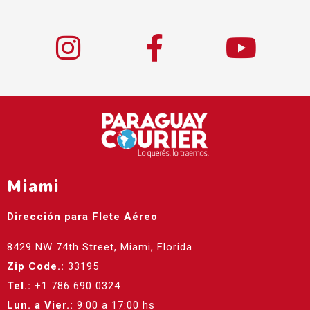
Miami
Dirección para Flete Aéreo
8429 NW 74th Street, Miami, Florida
Zip Code.:
33195
Tel.:
+1 786 690 0324
Lun. a Vier.:
9:00 a 17:00 hs