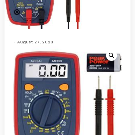
- August 27, 2023