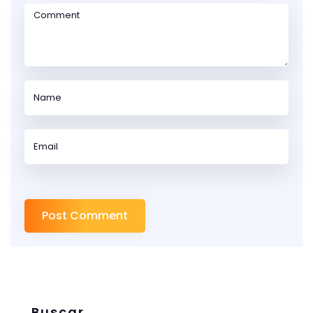
Buscar