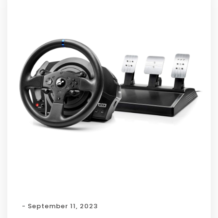
- September 11, 2023