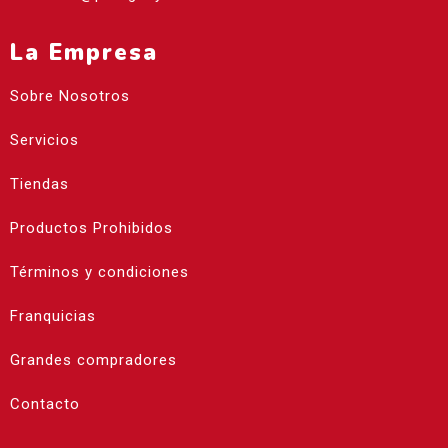
La Empresa
Sobre Nosotros
Servicios
Tiendas
Productos Prohibidos
Términos y condiciones
Franquicias
Grandes compradores
Contacto