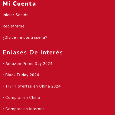
Mi Cuenta
Iniciar Sesión
Registrarse
¿Olvide mi contraseña?
Enlases De Interés
• Amazon Prime Day 2024
• Black Friday 2024
• 11/11 ofertas en China 2024
• Comprar en China
• Comprar en internet