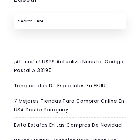
¡Atención! USPS Actualiza Nuestro Código
Postal A 33195
Temporadas De Especiales En EEUU
7 Mejores Tiendas Para Comprar Online En
USA Desde Paraguay
Evita Estafas En Las Compras De Navidad