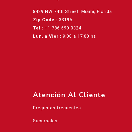
8429 NW 74th Street, Miami, Florida
Zip Code.:
33195
Tel.:
+1 786 690 0324
Lun. a Vier.:
9:00 a 17:00 hs
Atención Al Cliente
Preguntas frecuentes
Sucursales