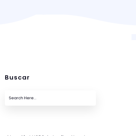
Buscar