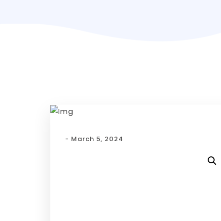
- March 5, 2024