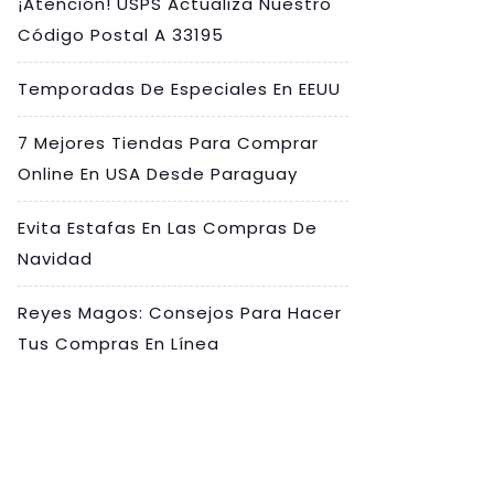
¡Atención! USPS Actualiza Nuestro
Código Postal A 33195
Temporadas De Especiales En EEUU
7 Mejores Tiendas Para Comprar
Online En USA Desde Paraguay
Evita Estafas En Las Compras De
Navidad
Reyes Magos: Consejos Para Hacer
Tus Compras En Línea