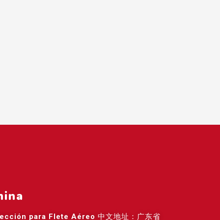
hina
rección para Flete Aéreo
中文地址：广东省