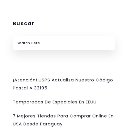
Buscar
¡Atención! USPS Actualiza Nuestro Código
Postal A 33195
Temporadas De Especiales En EEUU
7 Mejores Tiendas Para Comprar Online En
USA Desde Paraguay