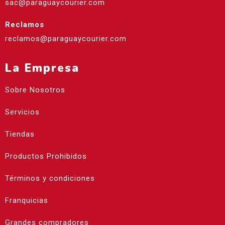
sac@paraguaycourier.com
Reclamos
reclamos@paraguaycourier.com
La Empresa
Sobre Nosotros
Servicios
Tiendas
Productos Prohibidos
Términos y condiciones
Franquicias
Grandes compradores