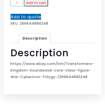
Add to cart
Add to quote
SKU:
266644890248
Description
Description
https://www.ebay.com/itm/Transformers-
Kingdom-Soundwave-core-class-figure-
War-Cybertron-Trilogy-/266644890248