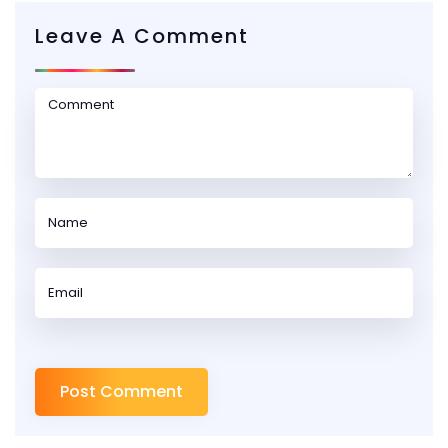
Leave A Comment