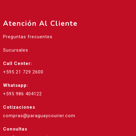
Atención Al Cliente
Preguntas frecuentes
Sucursales
Call Center:
+595 21 729 2600
Whatsapp:
+595 986 404122
Cotizaciones
compras@paraguaycourier.com
Consultas