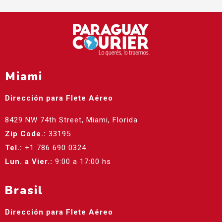
Miami
Dirección para Flete Aéreo
8429 NW 74th Street, Miami, Florida
Zip Code.:
33195
Tel.:
+1 786 690 0324
Lun. a Vier.:
9:00 a 17:00 hs
Brasil
Dirección para Flete Aéreo