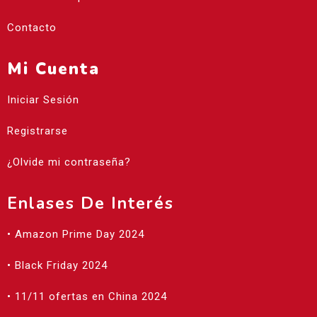
Contacto
Mi Cuenta
Iniciar Sesión
Registrarse
¿Olvide mi contraseña?
Enlases De Interés
• Amazon Prime Day 2024
• Black Friday 2024
• 11/11 ofertas en China 2024