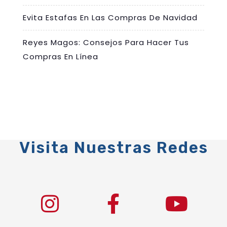
Evita Estafas En Las Compras De Navidad
Reyes Magos: Consejos Para Hacer Tus
Compras En Línea
Visita Nuestras Redes