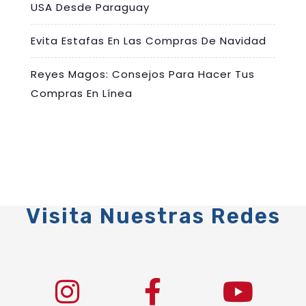
USA Desde Paraguay
Evita Estafas En Las Compras De Navidad
Reyes Magos: Consejos Para Hacer Tus
Compras En Línea
Visita Nuestras Redes