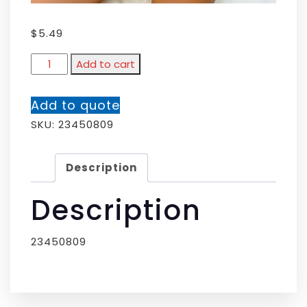
$
5.49
Add to cart
Add to quote
SKU:
23450809
Description
Description
23450809