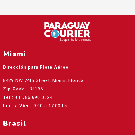
Miami
Dirección para Flete Aéreo
8429 NW 74th Street, Miami, Florida
Zip Code.:
33195
Tel.:
+1 786 690 0324
Lun. a Vier.:
9:00 a 17:00 hs
Brasil