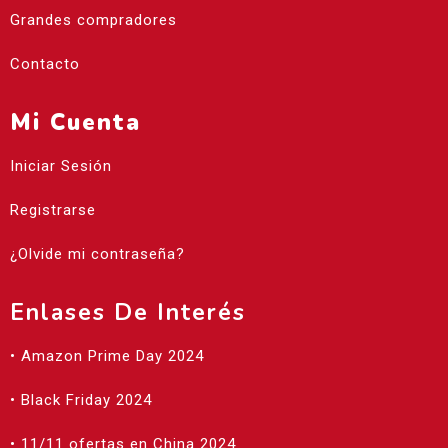
Grandes compradores
Contacto
Mi Cuenta
Iniciar Sesión
Registrarse
¿Olvide mi contraseña?
Enlases De Interés
• Amazon Prime Day 2024
• Black Friday 2024
• 11/11 ofertas en China 2024