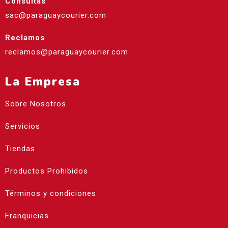
Consultas
sac@paraguaycourier.com
Reclamos
reclamos@paraguaycourier.com
La Empresa
Sobre Nosotros
Servicios
Tiendas
Productos Prohibidos
Términos y condiciones
Franquicias