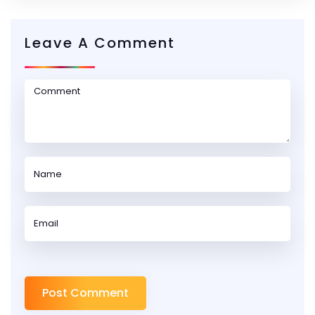
Leave A Comment