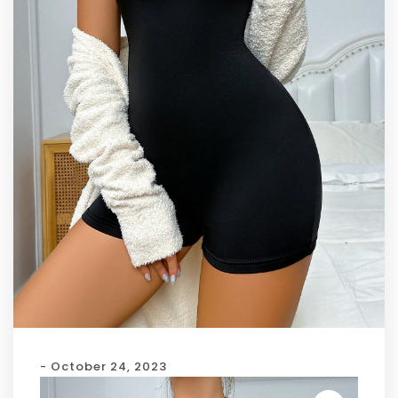
- October 24, 2023