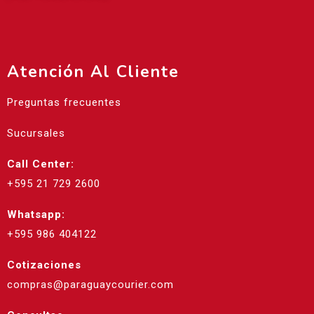
Atención Al Cliente
Preguntas frecuentes
Sucursales
Call Center:
+595 21 729 2600
Whatsapp:
+595 986 404122
Cotizaciones
compras@paraguaycourier.com