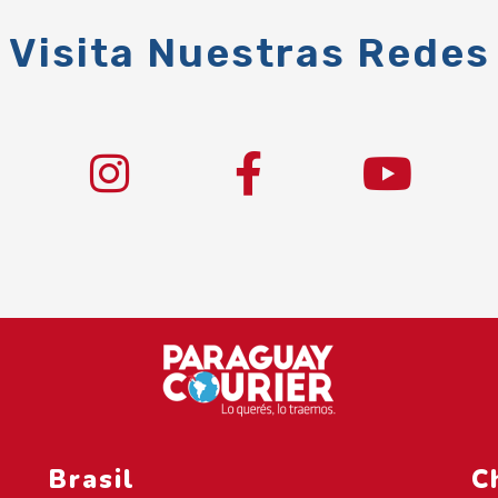
Visita Nuestras Redes
Brasil
C