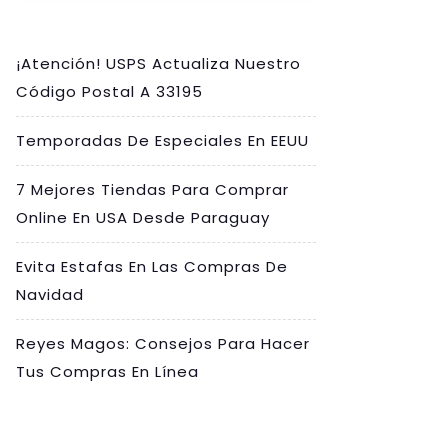
¡Atención! USPS Actualiza Nuestro
Código Postal A 33195
Temporadas De Especiales En EEUU
7 Mejores Tiendas Para Comprar
Online En USA Desde Paraguay
Evita Estafas En Las Compras De
Navidad
Reyes Magos: Consejos Para Hacer
Tus Compras En Línea