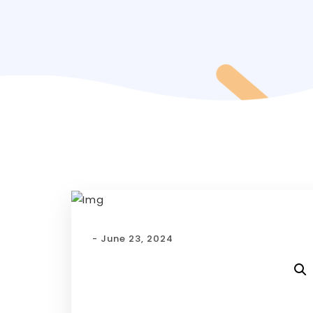
- June 23, 2024