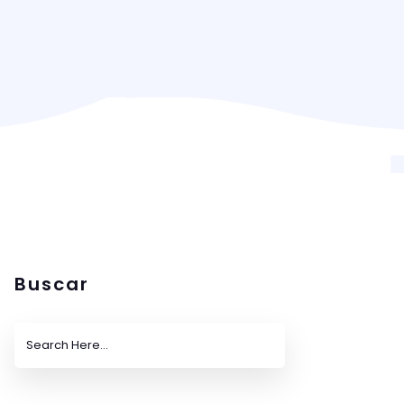
Buscar