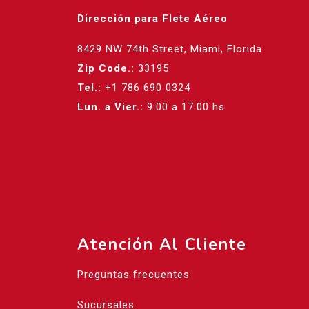
Dirección para Flete Aéreo
8429 NW 74th Street, Miami, Florida
Zip Code.:
33195
Tel.:
+1 786 690 0324
Lun. a Vier.:
9:00 a 17:00 hs
Atención Al Cliente
Preguntas frecuentes
Sucursales