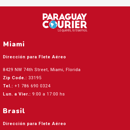
Miami
Dirección para Flete Aéreo
8429 NW 74th Street, Miami, Florida
Zip Code.:
33195
Tel.:
+1 786 690 0324
Lun. a Vier.:
9:00 a 17:00 hs
Brasil
Dirección para Flete Aéreo