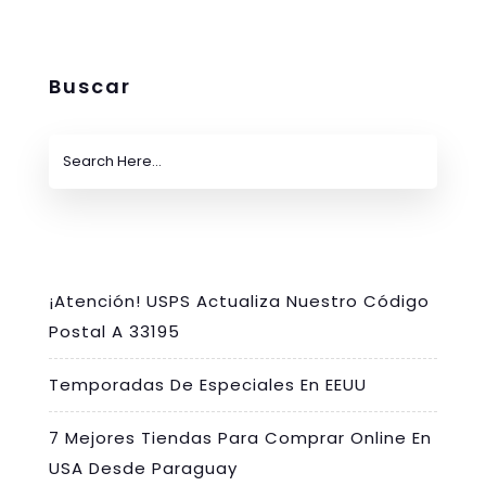
Buscar
¡Atención! USPS Actualiza Nuestro Código
Postal A 33195
Temporadas De Especiales En EEUU
7 Mejores Tiendas Para Comprar Online En
USA Desde Paraguay