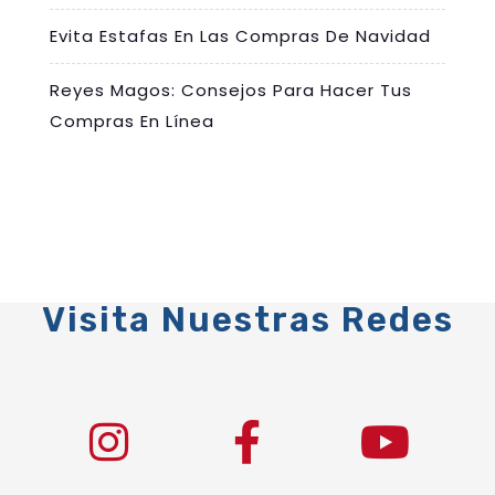
Evita Estafas En Las Compras De Navidad
Reyes Magos: Consejos Para Hacer Tus
Compras En Línea
Visita Nuestras Redes