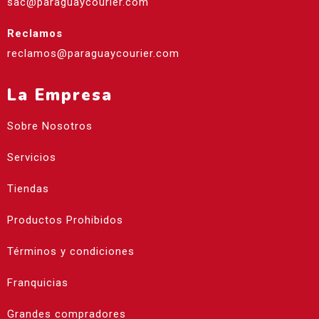
sac@paraguaycourier.com
Reclamos
reclamos@paraguaycourier.com
La Empresa
Sobre Nosotros
Servicios
Tiendas
Productos Prohibidos
Términos y condiciones
Franquicias
Grandes compradores