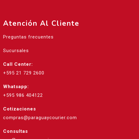
Atención Al Cliente
Preguntas frecuentes
Sucursales
Call Center:
+595 21 729 2600
Whatsapp:
+595 986 404122
Cotizaciones
compras@paraguaycourier.com
Consultas