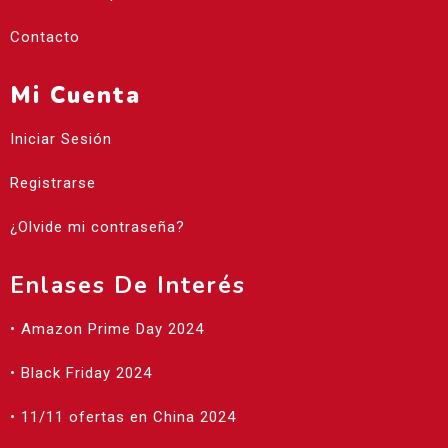
Contacto
Mi Cuenta
Iniciar Sesión
Registrarse
¿Olvide mi contraseña?
Enlases De Interés
• Amazon Prime Day 2024
• Black Friday 2024
• 11/11 ofertas en China 2024