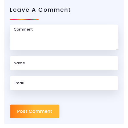
Leave A Comment