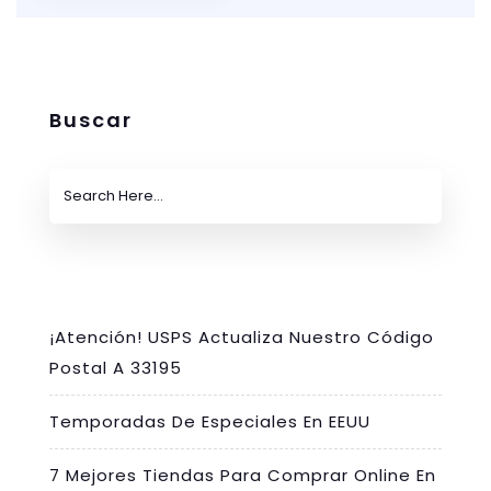
Buscar
¡Atención! USPS Actualiza Nuestro Código
Postal A 33195
Temporadas De Especiales En EEUU
7 Mejores Tiendas Para Comprar Online En