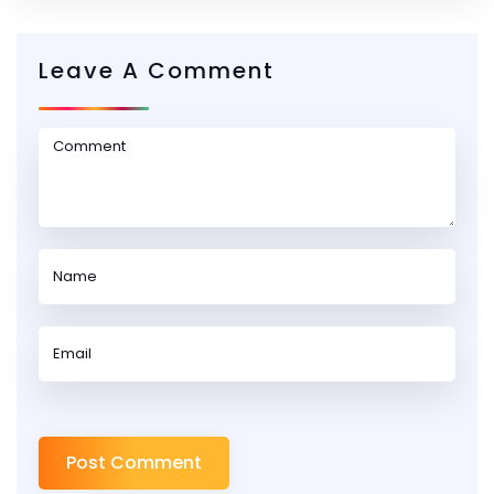
Leave A Comment