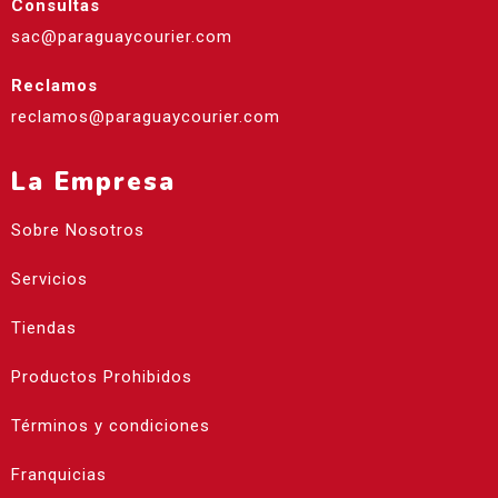
Consultas
sac@paraguaycourier.com
Reclamos
reclamos@paraguaycourier.com
La Empresa
Sobre Nosotros
Servicios
Tiendas
Productos Prohibidos
Términos y condiciones
Franquicias