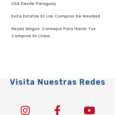
USA Desde Paraguay
Evita Estafas En Las Compras De Navidad
Reyes Magos: Consejos Para Hacer Tus
Compras En Línea
Visita Nuestras Redes