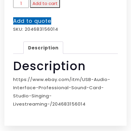
Add to cart
Add to quote
SKU:
204683156014
Description
Description
https://www.ebay.com/itm/USB-Audio-
Interface-Professional-Sound-Card-
Studio-Singing-
Livestreaming-/204683156014