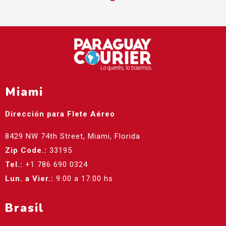
Miami
Dirección para Flete Aéreo
8429 NW 74th Street, Miami, Florida
Zip Code.:
33195
Tel.:
+1 786 690 0324
Lun. a Vier.:
9:00 a 17:00 hs
Brasil