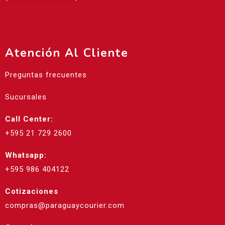
Atención Al Cliente
Preguntas frecuentes
Sucursales
Call Center:
+595 21 729 2600
Whatsapp:
+595 986 404122
Cotizaciones
compras@paraguaycourier.com