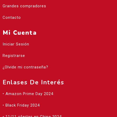
Grandes compradores
Contacto
Mi Cuenta
Iniciar Sesión
Registrarse
¿Olvide mi contraseña?
Enlases De Interés
• Amazon Prime Day 2024
• Black Friday 2024
• 11/11 ofertas en China 2024