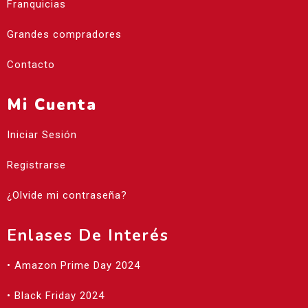
Franquicias
Grandes compradores
Contacto
Mi Cuenta
Iniciar Sesión
Registrarse
¿Olvide mi contraseña?
Enlases De Interés
• Amazon Prime Day 2024
• Black Friday 2024