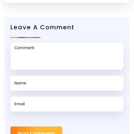
Leave A Comment