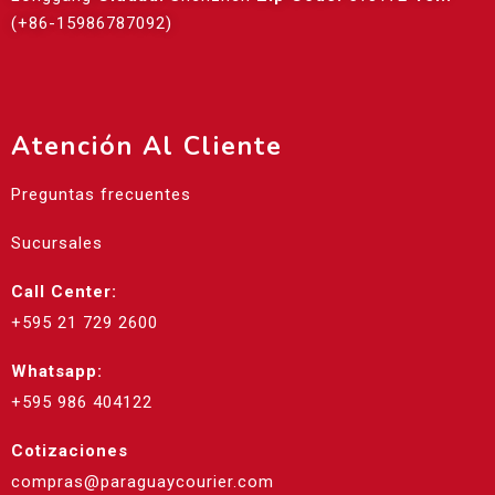
(+86-15986787092)
Atención Al Cliente
Preguntas frecuentes
Sucursales
Call Center:
+595 21 729 2600
Whatsapp:
+595 986 404122
Cotizaciones
compras@paraguaycourier.com