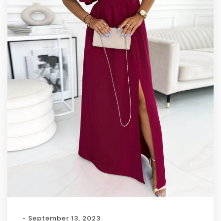
- September 13, 2023