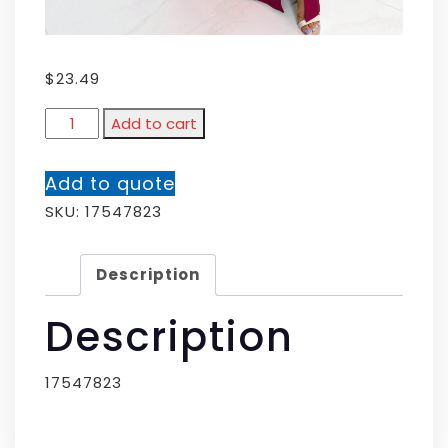
$
23.49
Add to cart
Add to quote
SKU:
17547823
Description
Description
17547823