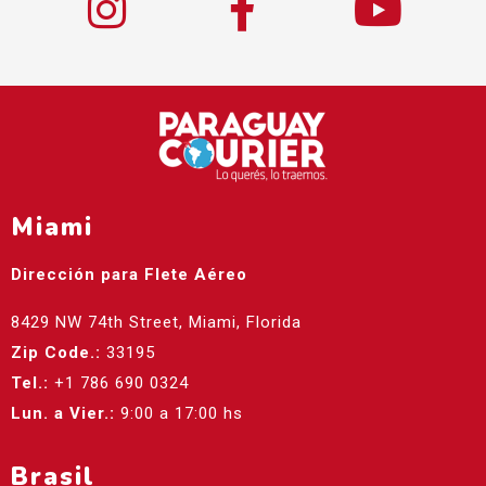
Miami
Dirección para Flete Aéreo
8429 NW 74th Street, Miami, Florida
Zip Code.:
33195
Tel.:
+1 786 690 0324
Lun. a Vier.:
9:00 a 17:00 hs
Brasil