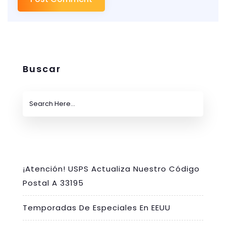
Buscar
¡Atención! USPS Actualiza Nuestro Código
Postal A 33195
Temporadas De Especiales En EEUU