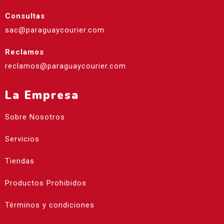
Consultas
sac@paraguaycourier.com
Reclamos
reclamos@paraguaycourier.com
La Empresa
Sobre Nosotros
Servicios
Tiendas
Productos Prohibidos
Términos y condiciones