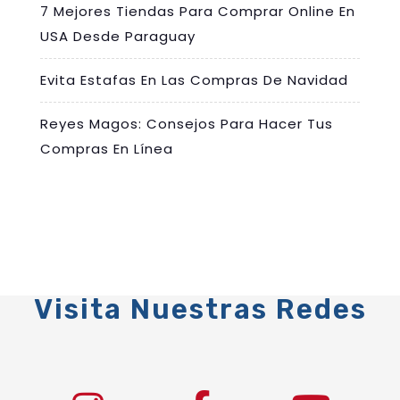
7 Mejores Tiendas Para Comprar Online En
USA Desde Paraguay
Evita Estafas En Las Compras De Navidad
Reyes Magos: Consejos Para Hacer Tus
Compras En Línea
Visita Nuestras Redes