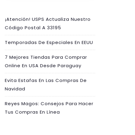
¡Atención! USPS Actualiza Nuestro
Código Postal A 33195
Temporadas De Especiales En EEUU
7 Mejores Tiendas Para Comprar
Online En USA Desde Paraguay
Evita Estafas En Las Compras De
Navidad
Reyes Magos: Consejos Para Hacer
Tus Compras En Línea