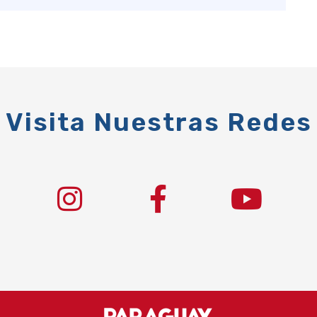
Visita Nuestras Redes