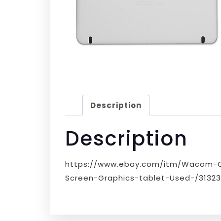
Description
Description
https://www.ebay.com/itm/Wacom-On
Screen-Graphics-tablet-Used-/31323