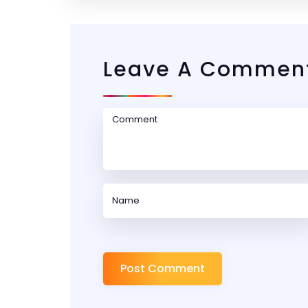
Leave A Commen