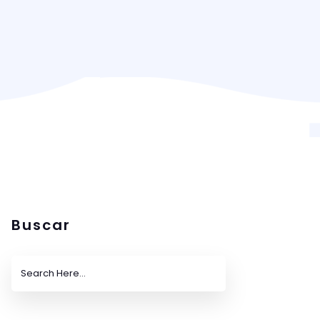
Buscar