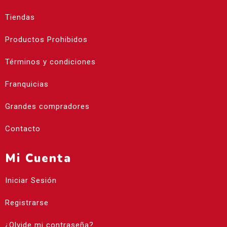
Tiendas
Productos Prohibidos
Términos y condiciones
Franquicias
Grandes compradores
Contacto
Mi Cuenta
Iniciar Sesión
Registrarse
¿Olvide mi contraseña?