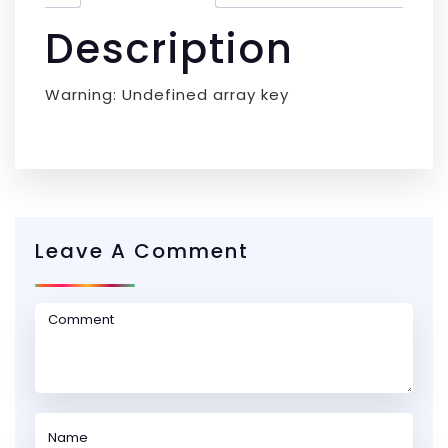
Description
Warning: Undefined array key
Leave A Comment