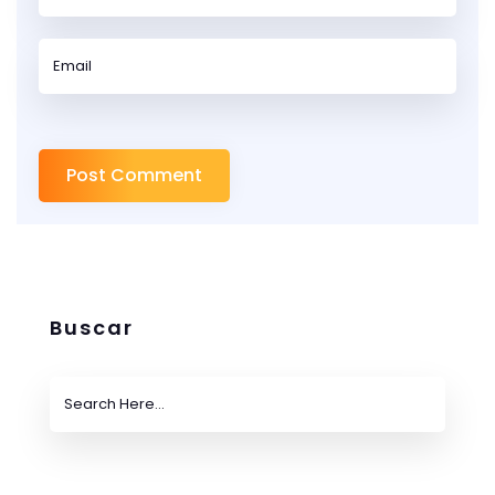
Buscar