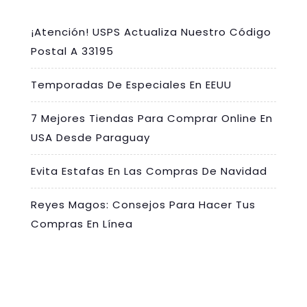
¡Atención! USPS Actualiza Nuestro Código
Postal A 33195
Temporadas De Especiales En EEUU
7 Mejores Tiendas Para Comprar Online En
USA Desde Paraguay
Evita Estafas En Las Compras De Navidad
Reyes Magos: Consejos Para Hacer Tus
Compras En Línea