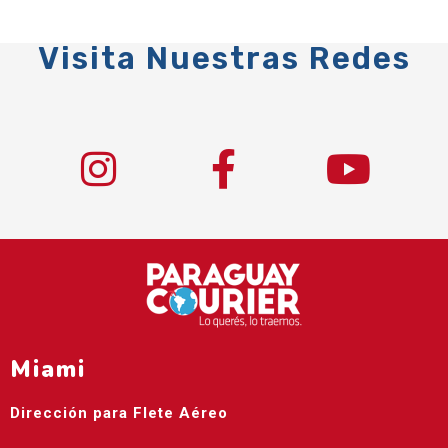
Visita Nuestras Redes
Miami
Dirección para Flete Aéreo