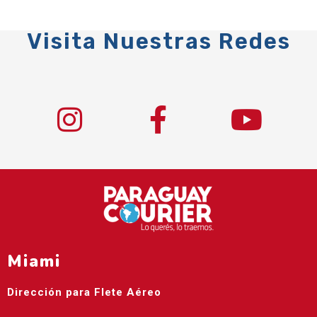
Visita Nuestras Redes
Miami
Dirección para Flete Aéreo