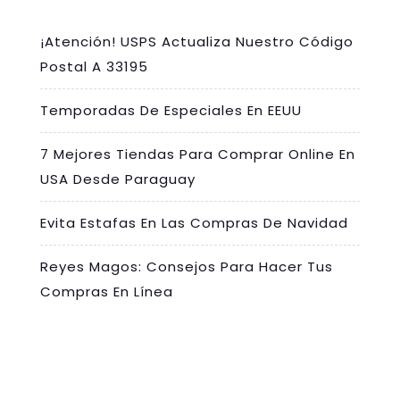
¡Atención! USPS Actualiza Nuestro Código
Postal A 33195
Temporadas De Especiales En EEUU
7 Mejores Tiendas Para Comprar Online En
USA Desde Paraguay
Evita Estafas En Las Compras De Navidad
Reyes Magos: Consejos Para Hacer Tus
Compras En Línea