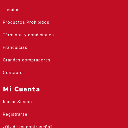
Tiendas
Productos Prohibidos
Términos y condiciones
Franquicias
Grandes compradores
Contacto
Mi Cuenta
Iniciar Sesión
Registrarse
¿Olvide mi contraseña?