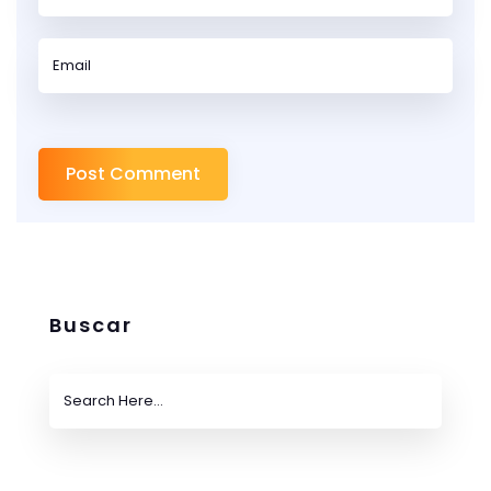
Buscar