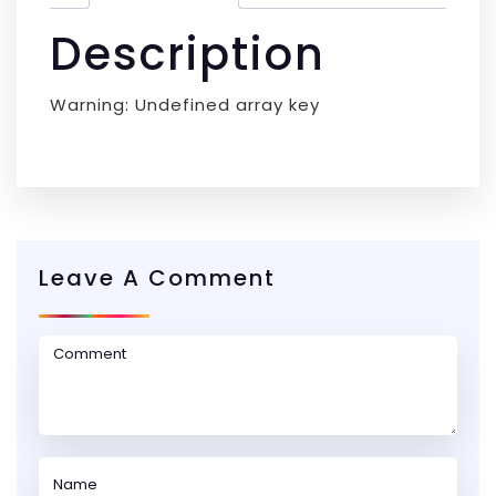
Description
Warning: Undefined array key
Leave A Comment