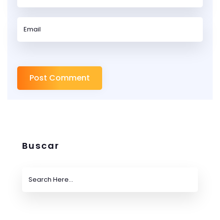
Buscar