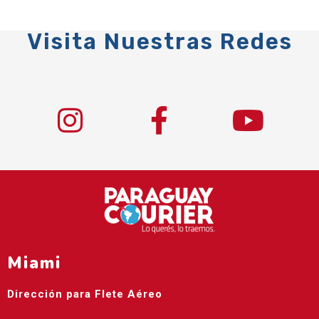
Visita Nuestras Redes
Miami
Dirección para Flete Aéreo