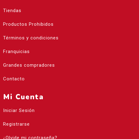
Tiendas
Productos Prohibidos
Términos y condiciones
Franquicias
Grandes compradores
Contacto
Mi Cuenta
Iniciar Sesión
Registrarse
¿Olvide mi contraseña?