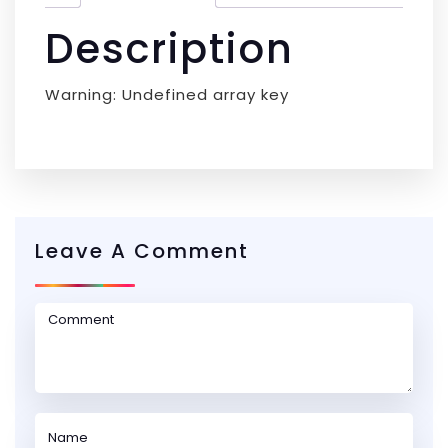
Description
Warning: Undefined array key
Leave A Comment