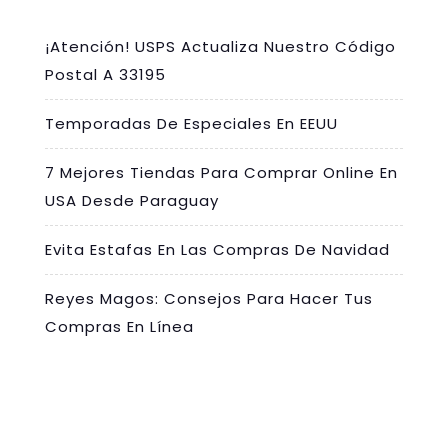
¡Atención! USPS Actualiza Nuestro Código
Postal A 33195
Temporadas De Especiales En EEUU
7 Mejores Tiendas Para Comprar Online En
USA Desde Paraguay
Evita Estafas En Las Compras De Navidad
Reyes Magos: Consejos Para Hacer Tus
Compras En Línea