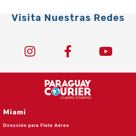
Visita Nuestras Redes
Miami
Dirección para Flete Aéreo