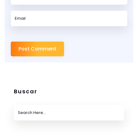
Buscar