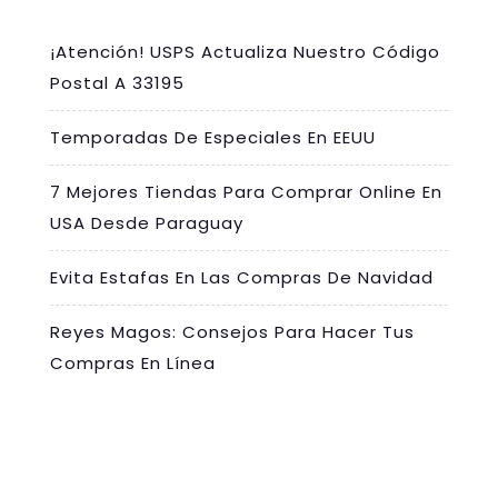
¡Atención! USPS Actualiza Nuestro Código
Postal A 33195
Temporadas De Especiales En EEUU
7 Mejores Tiendas Para Comprar Online En
USA Desde Paraguay
Evita Estafas En Las Compras De Navidad
Reyes Magos: Consejos Para Hacer Tus
Compras En Línea