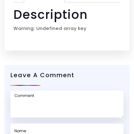
Description
Warning: Undefined array key
Leave A Comment