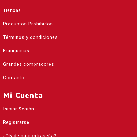
Tiendas
Productos Prohibidos
Términos y condiciones
Franquicias
Grandes compradores
Contacto
Mi Cuenta
Iniciar Sesión
Registrarse
¿Olvide mi contraseña?