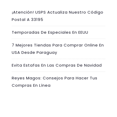
¡Atención! USPS Actualiza Nuestro Código
Postal A 33195
Temporadas De Especiales En EEUU
7 Mejores Tiendas Para Comprar Online En
USA Desde Paraguay
Evita Estafas En Las Compras De Navidad
Reyes Magos: Consejos Para Hacer Tus
Compras En Línea