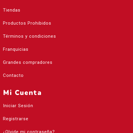
Tiendas
Productos Prohibidos
Términos y condiciones
Franquicias
Grandes compradores
Contacto
Mi Cuenta
Iniciar Sesión
Registrarse
¿Olvide mi contraseña?