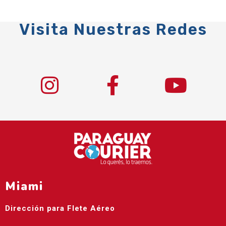
Visita Nuestras Redes
Miami
Dirección para Flete Aéreo