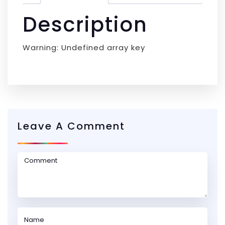
Description
Warning: Undefined array key
Leave A Comment