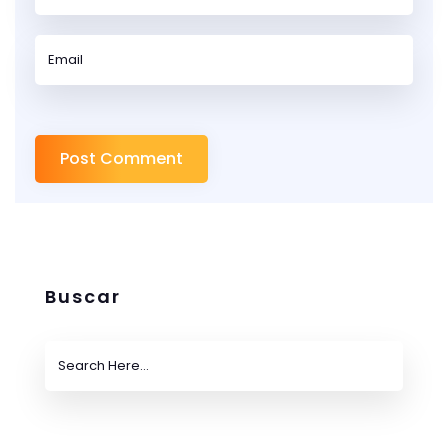
Buscar