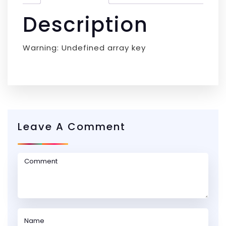
Description
Warning: Undefined array key
Leave A Comment