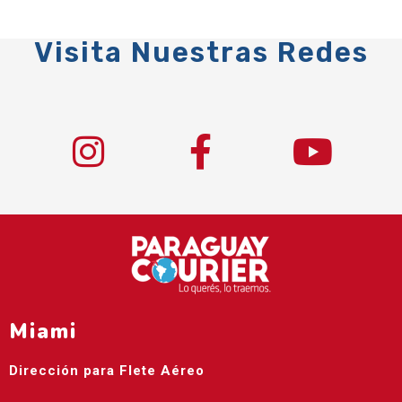
Visita Nuestras Redes
Miami
Dirección para Flete Aéreo