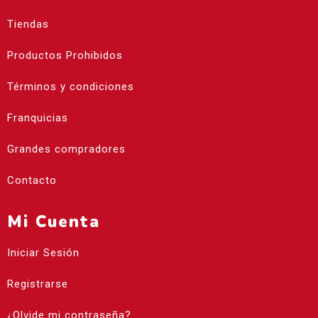
Tiendas
Productos Prohibidos
Términos y condiciones
Franquicias
Grandes compradores
Contacto
Mi Cuenta
Iniciar Sesión
Registrarse
¿Olvide mi contraseña?