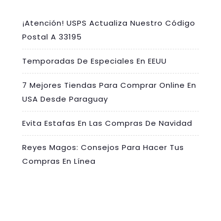
¡Atención! USPS Actualiza Nuestro Código
Postal A 33195
Temporadas De Especiales En EEUU
7 Mejores Tiendas Para Comprar Online En
USA Desde Paraguay
Evita Estafas En Las Compras De Navidad
Reyes Magos: Consejos Para Hacer Tus
Compras En Línea