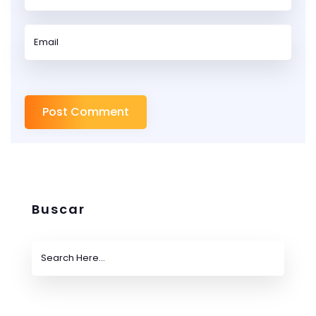
Buscar