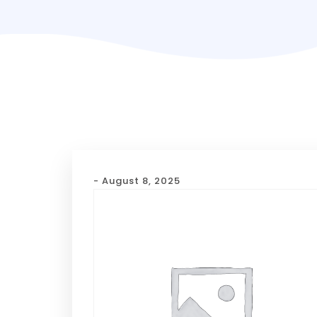
- August 8, 2025