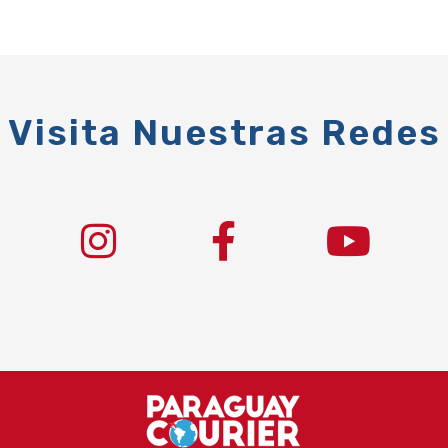
Visita Nuestras Redes