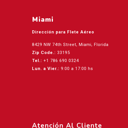
Miami
Dirección para Flete Aéreo
8429 NW 74th Street, Miami, Florida
Zip Code.:
33195
Tel.:
+1 786 690 0324
Lun. a Vier.:
9:00 a 17:00 hs
Atención Al Cliente