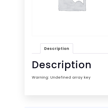
Description
Description
Warning: Undefined array key