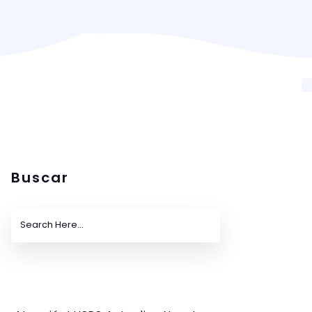
Buscar