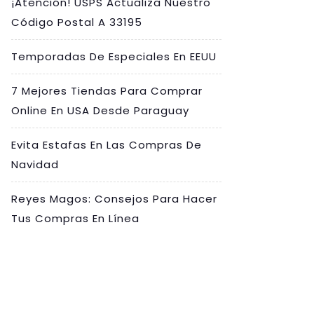
¡Atención! USPS Actualiza Nuestro
Código Postal A 33195
Temporadas De Especiales En EEUU
7 Mejores Tiendas Para Comprar
Online En USA Desde Paraguay
Evita Estafas En Las Compras De
Navidad
Reyes Magos: Consejos Para Hacer
Tus Compras En Línea