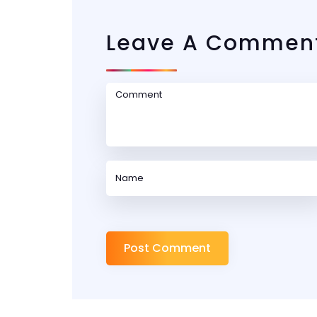
Leave A Commen