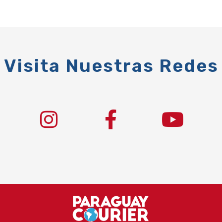
Visita Nuestras Redes