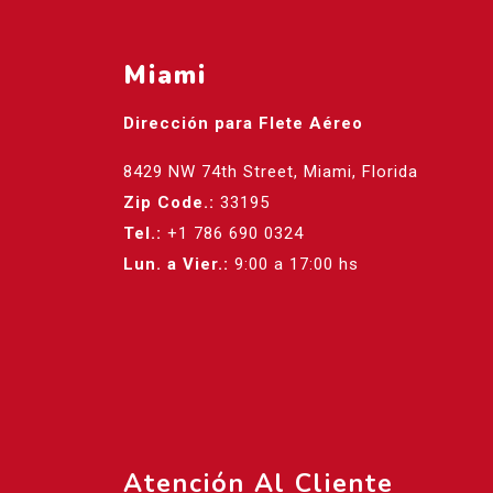
Miami
Dirección para Flete Aéreo
8429 NW 74th Street, Miami, Florida
Zip Code.:
33195
Tel.:
+1 786 690 0324
Lun. a Vier.:
9:00 a 17:00 hs
Atención Al Cliente