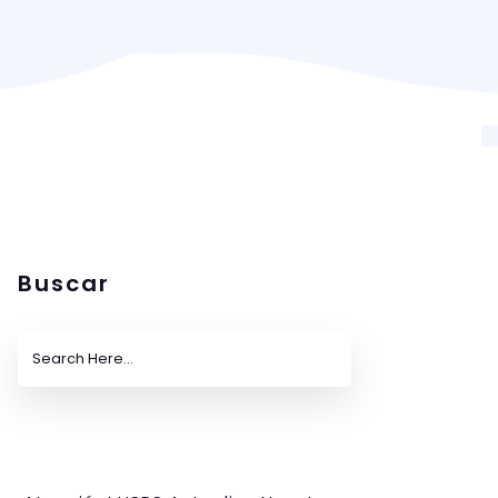
Buscar