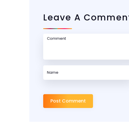
Leave A Commen