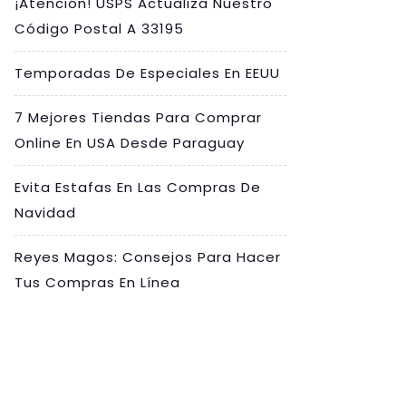
¡Atención! USPS Actualiza Nuestro
Código Postal A 33195
Temporadas De Especiales En EEUU
7 Mejores Tiendas Para Comprar
Online En USA Desde Paraguay
Evita Estafas En Las Compras De
Navidad
Reyes Magos: Consejos Para Hacer
Tus Compras En Línea