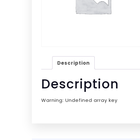
Description
Description
Warning: Undefined array key