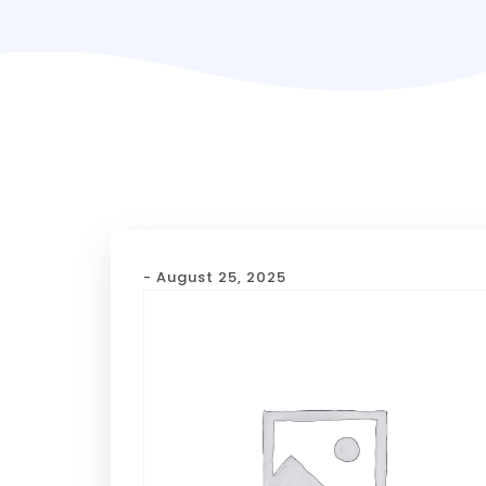
- August 25, 2025