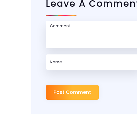
Leave A Commen