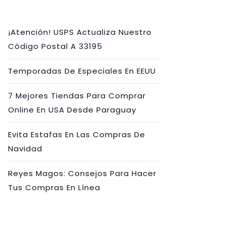
¡Atención! USPS Actualiza Nuestro
Código Postal A 33195
Temporadas De Especiales En EEUU
7 Mejores Tiendas Para Comprar
Online En USA Desde Paraguay
Evita Estafas En Las Compras De
Navidad
Reyes Magos: Consejos Para Hacer
Tus Compras En Línea