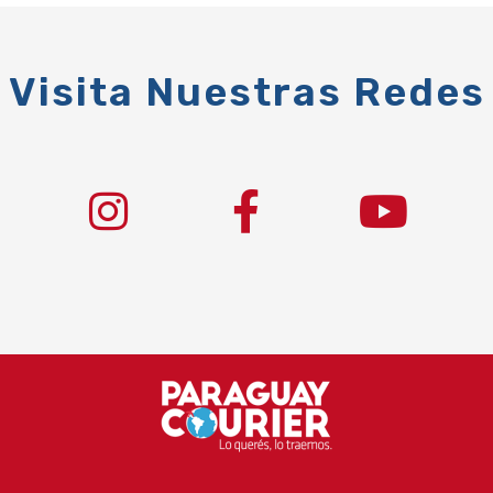
Visita Nuestras Redes