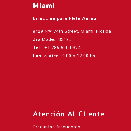
Miami
Dirección para Flete Aéreo
8429 NW 74th Street, Miami, Florida
Zip Code.:
33195
Tel.:
+1 786 690 0324
Lun. a Vier.:
9:00 a 17:00 hs
Atención Al Cliente
Preguntas frecuentes