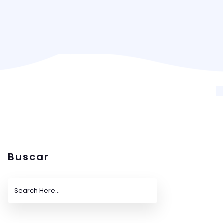
Buscar