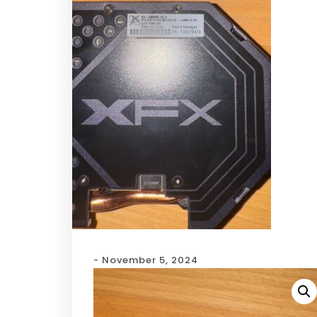
- November 5, 2024