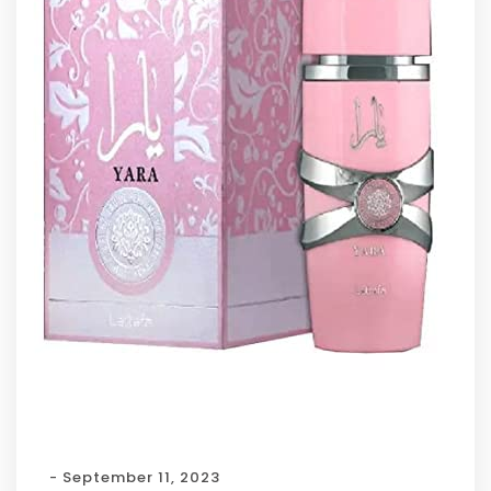
- September 11, 2023