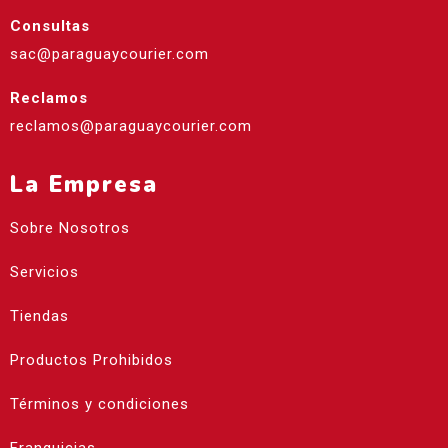
Consultas
sac@paraguaycourier.com
Reclamos
reclamos@paraguaycourier.com
La Empresa
Sobre Nosotros
Servicios
Tiendas
Productos Prohibidos
Términos y condiciones