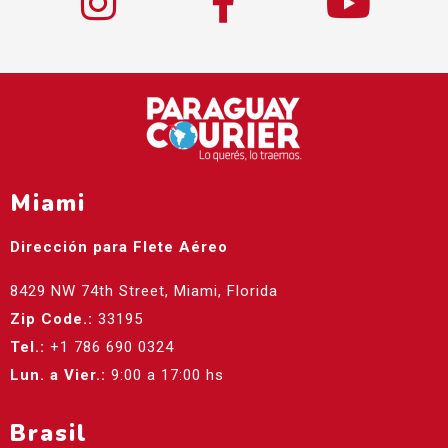
Miami
Dirección para Flete Aéreo
8429 NW 74th Street, Miami, Florida
Zip Code.:
33195
Tel.:
+1 786 690 0324
Lun. a Vier.:
9:00 a 17:00 hs
Brasil