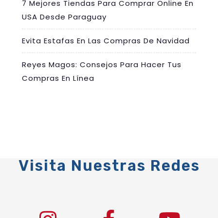
7 Mejores Tiendas Para Comprar Online En
USA Desde Paraguay
Evita Estafas En Las Compras De Navidad
Reyes Magos: Consejos Para Hacer Tus
Compras En Línea
Visita Nuestras Redes