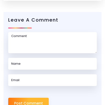
Leave A Comment