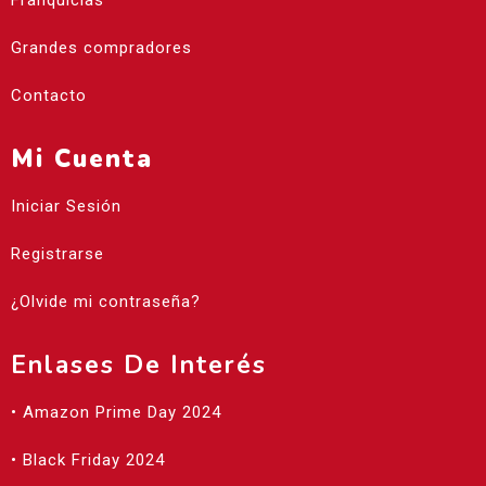
Franquicias
Grandes compradores
Contacto
Mi Cuenta
Iniciar Sesión
Registrarse
¿Olvide mi contraseña?
Enlases De Interés
• Amazon Prime Day 2024
• Black Friday 2024