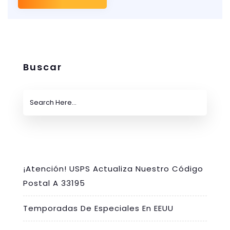
Buscar
¡Atención! USPS Actualiza Nuestro Código
Postal A 33195
Temporadas De Especiales En EEUU