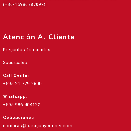
(+86-15986787092)
Atención Al Cliente
Preguntas frecuentes
Sucursales
Call Center:
+595 21 729 2600
Whatsapp:
+595 986 404122
Cotizaciones
compras@paraguaycourier.com