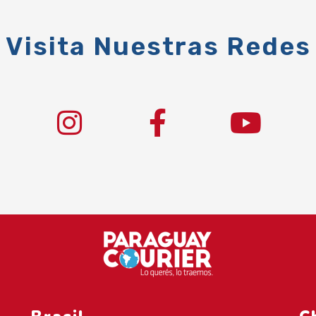
Visita Nuestras Redes