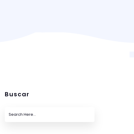
Buscar