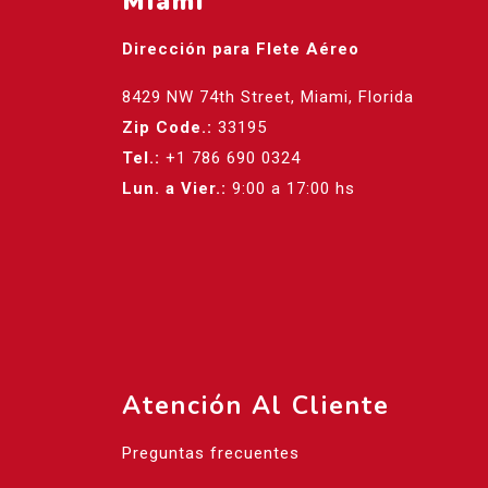
Miami
Dirección para Flete Aéreo
8429 NW 74th Street, Miami, Florida
Zip Code.:
33195
Tel.:
+1 786 690 0324
Lun. a Vier.:
9:00 a 17:00 hs
Atención Al Cliente
Preguntas frecuentes