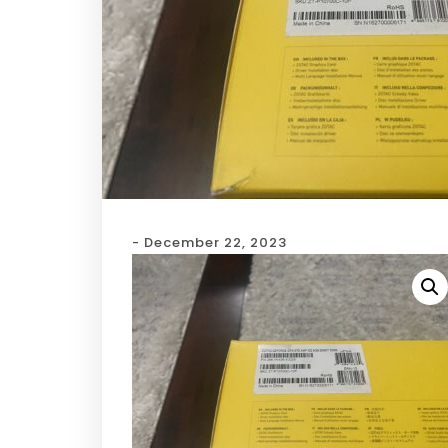
- December 22, 2023