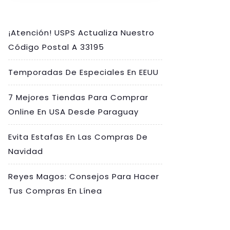
¡Atención! USPS Actualiza Nuestro
Código Postal A 33195
Temporadas De Especiales En EEUU
7 Mejores Tiendas Para Comprar
Online En USA Desde Paraguay
Evita Estafas En Las Compras De
Navidad
Reyes Magos: Consejos Para Hacer
Tus Compras En Línea